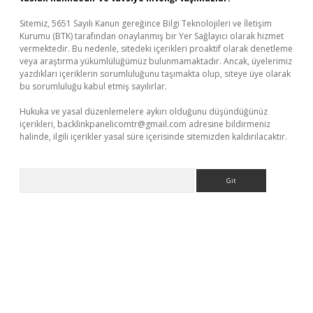
Sitemiz, 5651 Sayılı Kanun gereğince Bilgi Teknolojileri ve İletişim
Kurumu (BTK) tarafından onaylanmış bir Yer Sağlayıcı olarak hizmet
vermektedir. Bu nedenle, sitedeki içerikleri proaktif olarak denetleme
veya araştırma yükümlülüğümüz bulunmamaktadır. Ancak, üyelerimiz
yazdıkları içeriklerin sorumluluğunu taşımakta olup, siteye üye olarak
bu sorumluluğu kabul etmiş sayılırlar.
Hukuka ve yasal düzenlemelere aykırı olduğunu düşündüğünüz
içerikleri,
backlinkpanelicomtr@gmail.com
adresine bildirmeniz
halinde, ilgili içerikler yasal süre içerisinde sitemizden kaldırılacaktır.
Arama
etci