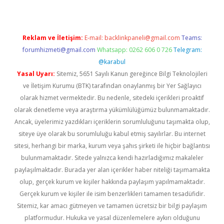
Reklam ve İletişim:
E-mail:
backlinkpaneli@gmail.com
Teams:
forumhizmeti@gmail.com
Whatsapp: 0262 606 0 726
Telegram:
@karabul
Yasal Uyarı:
Sitemiz, 5651 Sayılı Kanun gereğince Bilgi Teknolojileri
ve İletişim Kurumu (BTK) tarafından onaylanmış bir Yer Sağlayıcı
olarak hizmet vermektedir. Bu nedenle, sitedeki içerikleri proaktif
olarak denetleme veya araştırma yükümlülüğümüz bulunmamaktadır.
Ancak, üyelerimiz yazdıkları içeriklerin sorumluluğunu taşımakta olup,
siteye üye olarak bu sorumluluğu kabul etmiş sayılırlar. Bu internet
sitesi, herhangi bir marka, kurum veya şahıs şirketi ile hiçbir bağlantısı
bulunmamaktadır. Sitede yalnızca kendi hazırladığımız makaleler
paylaşılmaktadır. Burada yer alan içerikler haber niteliği taşımamakta
olup, gerçek kurum ve kişiler hakkında paylaşım yapılmamaktadır.
Gerçek kurum ve kişiler ile isim benzerlikleri tamamen tesadüfidir.
Sitemiz, kar amacı gütmeyen ve tamamen ücretsiz bir bilgi paylaşım
platformudur. Hukuka ve yasal düzenlemelere aykırı olduğunu