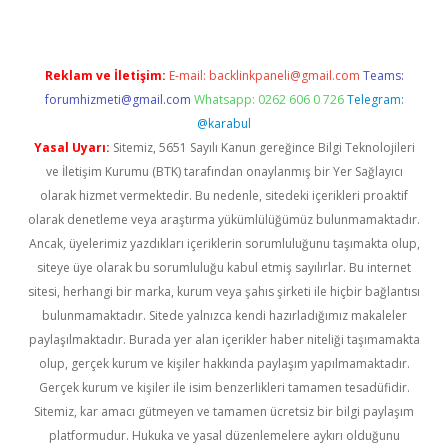
Reklam ve İletişim:
E-mail:
backlinkpaneli@gmail.com
Teams:
forumhizmeti@gmail.com
Whatsapp: 0262 606 0 726
Telegram:
@karabul
Yasal Uyarı:
Sitemiz, 5651 Sayılı Kanun gereğince Bilgi Teknolojileri
ve İletişim Kurumu (BTK) tarafından onaylanmış bir Yer Sağlayıcı
olarak hizmet vermektedir. Bu nedenle, sitedeki içerikleri proaktif
olarak denetleme veya araştırma yükümlülüğümüz bulunmamaktadır.
Ancak, üyelerimiz yazdıkları içeriklerin sorumluluğunu taşımakta olup,
siteye üye olarak bu sorumluluğu kabul etmiş sayılırlar. Bu internet
sitesi, herhangi bir marka, kurum veya şahıs şirketi ile hiçbir bağlantısı
bulunmamaktadır. Sitede yalnızca kendi hazırladığımız makaleler
paylaşılmaktadır. Burada yer alan içerikler haber niteliği taşımamakta
olup, gerçek kurum ve kişiler hakkında paylaşım yapılmamaktadır.
Gerçek kurum ve kişiler ile isim benzerlikleri tamamen tesadüfidir.
Sitemiz, kar amacı gütmeyen ve tamamen ücretsiz bir bilgi paylaşım
platformudur. Hukuka ve yasal düzenlemelere aykırı olduğunu