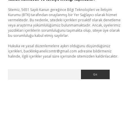
Sitemiz, 5651 Sayılı Kanun gereğince Bilgi Teknolojileri ve İletişim
Kurumu (BTK) tarafından onaylanmış bir Yer Sağlayıcı olarak hizmet
vermektedir. Bu nedenle, sitedeki içerikleri proaktif olarak denetleme
veya araştırma yükümlülüğümüz bulunmamaktadır. Ancak, üyelerimiz
yazdıkları içeriklerin sorumluluğunu taşımakta olup, siteye üye olarak
bu sorumluluğu kabul etmiş sayılırlar.
Hukuka ve yasal düzenlemelere aykırı olduğunu düşündüğünüz
içerikleri,
backlinkpanelicomtr@gmail.com
adresine bildirmeniz
halinde, ilgili içerikler yasal süre içerisinde sitemizden kaldırılacaktır.
Arama
etci