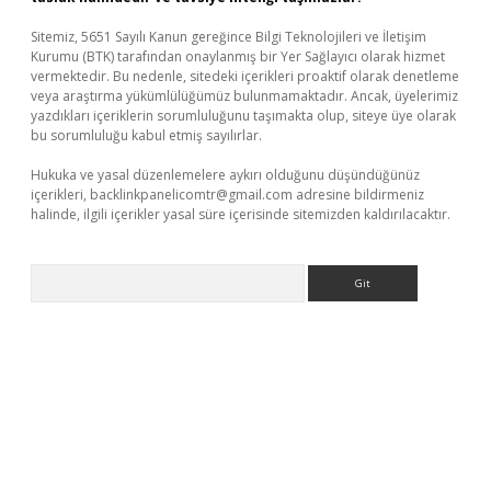
Sitemiz, 5651 Sayılı Kanun gereğince Bilgi Teknolojileri ve İletişim
Kurumu (BTK) tarafından onaylanmış bir Yer Sağlayıcı olarak hizmet
vermektedir. Bu nedenle, sitedeki içerikleri proaktif olarak denetleme
veya araştırma yükümlülüğümüz bulunmamaktadır. Ancak, üyelerimiz
yazdıkları içeriklerin sorumluluğunu taşımakta olup, siteye üye olarak
bu sorumluluğu kabul etmiş sayılırlar.
Hukuka ve yasal düzenlemelere aykırı olduğunu düşündüğünüz
içerikleri,
backlinkpanelicomtr@gmail.com
adresine bildirmeniz
halinde, ilgili içerikler yasal süre içerisinde sitemizden kaldırılacaktır.
Arama
etci