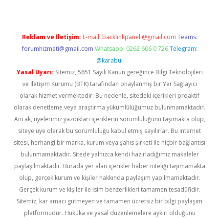
Reklam ve İletişim:
E-mail:
backlinkpaneli@gmail.com
Teams:
forumhizmeti@gmail.com
Whatsapp: 0262 606 0 726
Telegram:
@karabul
Yasal Uyarı:
Sitemiz, 5651 Sayılı Kanun gereğince Bilgi Teknolojileri
ve İletişim Kurumu (BTK) tarafından onaylanmış bir Yer Sağlayıcı
olarak hizmet vermektedir. Bu nedenle, sitedeki içerikleri proaktif
olarak denetleme veya araştırma yükümlülüğümüz bulunmamaktadır.
Ancak, üyelerimiz yazdıkları içeriklerin sorumluluğunu taşımakta olup,
siteye üye olarak bu sorumluluğu kabul etmiş sayılırlar. Bu internet
sitesi, herhangi bir marka, kurum veya şahıs şirketi ile hiçbir bağlantısı
bulunmamaktadır. Sitede yalnızca kendi hazırladığımız makaleler
paylaşılmaktadır. Burada yer alan içerikler haber niteliği taşımamakta
olup, gerçek kurum ve kişiler hakkında paylaşım yapılmamaktadır.
Gerçek kurum ve kişiler ile isim benzerlikleri tamamen tesadüfidir.
Sitemiz, kar amacı gütmeyen ve tamamen ücretsiz bir bilgi paylaşım
platformudur. Hukuka ve yasal düzenlemelere aykırı olduğunu