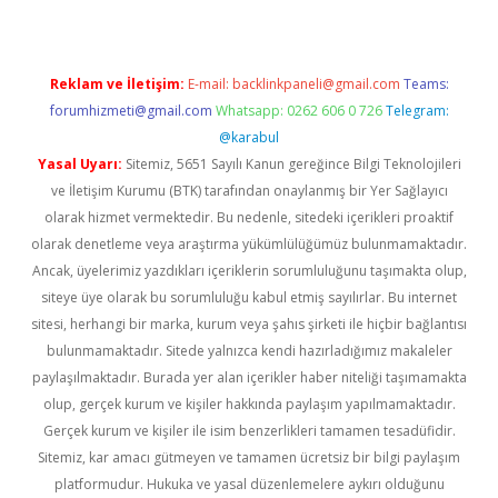
Reklam ve İletişim:
E-mail:
backlinkpaneli@gmail.com
Teams:
forumhizmeti@gmail.com
Whatsapp: 0262 606 0 726
Telegram:
@karabul
Yasal Uyarı:
Sitemiz, 5651 Sayılı Kanun gereğince Bilgi Teknolojileri
ve İletişim Kurumu (BTK) tarafından onaylanmış bir Yer Sağlayıcı
olarak hizmet vermektedir. Bu nedenle, sitedeki içerikleri proaktif
olarak denetleme veya araştırma yükümlülüğümüz bulunmamaktadır.
Ancak, üyelerimiz yazdıkları içeriklerin sorumluluğunu taşımakta olup,
siteye üye olarak bu sorumluluğu kabul etmiş sayılırlar. Bu internet
sitesi, herhangi bir marka, kurum veya şahıs şirketi ile hiçbir bağlantısı
bulunmamaktadır. Sitede yalnızca kendi hazırladığımız makaleler
paylaşılmaktadır. Burada yer alan içerikler haber niteliği taşımamakta
olup, gerçek kurum ve kişiler hakkında paylaşım yapılmamaktadır.
Gerçek kurum ve kişiler ile isim benzerlikleri tamamen tesadüfidir.
Sitemiz, kar amacı gütmeyen ve tamamen ücretsiz bir bilgi paylaşım
platformudur. Hukuka ve yasal düzenlemelere aykırı olduğunu