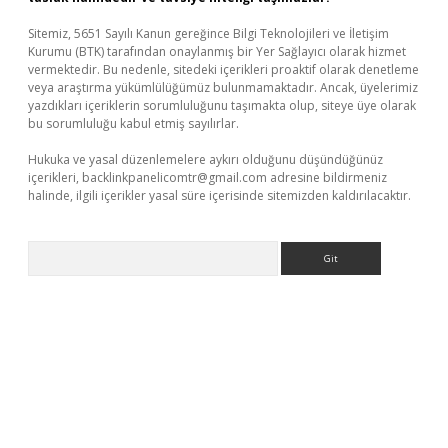
Sitemiz, 5651 Sayılı Kanun gereğince Bilgi Teknolojileri ve İletişim
Kurumu (BTK) tarafından onaylanmış bir Yer Sağlayıcı olarak hizmet
vermektedir. Bu nedenle, sitedeki içerikleri proaktif olarak denetleme
veya araştırma yükümlülüğümüz bulunmamaktadır. Ancak, üyelerimiz
yazdıkları içeriklerin sorumluluğunu taşımakta olup, siteye üye olarak
bu sorumluluğu kabul etmiş sayılırlar.
Hukuka ve yasal düzenlemelere aykırı olduğunu düşündüğünüz
içerikleri,
backlinkpanelicomtr@gmail.com
adresine bildirmeniz
halinde, ilgili içerikler yasal süre içerisinde sitemizden kaldırılacaktır.
Arama
etci