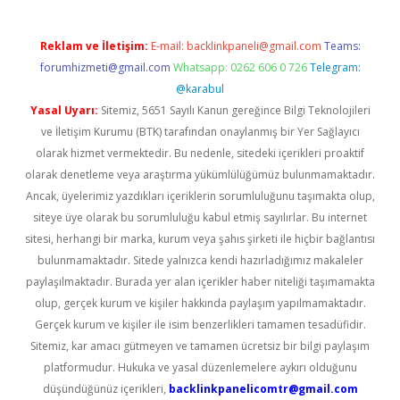
Reklam ve İletişim:
E-mail:
backlinkpaneli@gmail.com
Teams:
forumhizmeti@gmail.com
Whatsapp: 0262 606 0 726
Telegram:
@karabul
Yasal Uyarı:
Sitemiz, 5651 Sayılı Kanun gereğince Bilgi Teknolojileri
ve İletişim Kurumu (BTK) tarafından onaylanmış bir Yer Sağlayıcı
olarak hizmet vermektedir. Bu nedenle, sitedeki içerikleri proaktif
olarak denetleme veya araştırma yükümlülüğümüz bulunmamaktadır.
Ancak, üyelerimiz yazdıkları içeriklerin sorumluluğunu taşımakta olup,
siteye üye olarak bu sorumluluğu kabul etmiş sayılırlar. Bu internet
sitesi, herhangi bir marka, kurum veya şahıs şirketi ile hiçbir bağlantısı
bulunmamaktadır. Sitede yalnızca kendi hazırladığımız makaleler
paylaşılmaktadır. Burada yer alan içerikler haber niteliği taşımamakta
olup, gerçek kurum ve kişiler hakkında paylaşım yapılmamaktadır.
Gerçek kurum ve kişiler ile isim benzerlikleri tamamen tesadüfidir.
Sitemiz, kar amacı gütmeyen ve tamamen ücretsiz bir bilgi paylaşım
platformudur. Hukuka ve yasal düzenlemelere aykırı olduğunu
düşündüğünüz içerikleri,
backlinkpanelicomtr@gmail.com