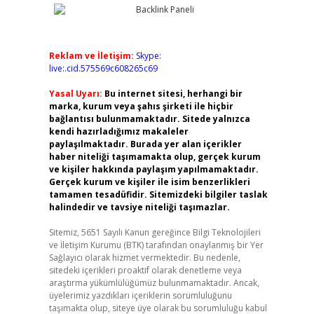
Reklam ve İletişim:
Skype:
live:.cid.575569c608265c69
Yasal Uyarı:
Bu internet sitesi, herhangi bir
marka, kurum veya şahıs şirketi ile hiçbir
bağlantısı bulunmamaktadır. Sitede yalnızca
kendi hazırladığımız makaleler
paylaşılmaktadır. Burada yer alan içerikler
haber niteliği taşımamakta olup, gerçek kurum
ve kişiler hakkında paylaşım yapılmamaktadır.
Gerçek kurum ve kişiler ile isim benzerlikleri
tamamen tesadüfidir. Sitemizdeki bilgiler taslak
halindedir ve tavsiye niteliği taşımazlar.
Sitemiz, 5651 Sayılı Kanun gereğince Bilgi Teknolojileri
ve İletişim Kurumu (BTK) tarafından onaylanmış bir Yer
Sağlayıcı olarak hizmet vermektedir. Bu nedenle,
sitedeki içerikleri proaktif olarak denetleme veya
araştırma yükümlülüğümüz bulunmamaktadır. Ancak,
üyelerimiz yazdıkları içeriklerin sorumluluğunu
taşımakta olup, siteye üye olarak bu sorumluluğu kabul