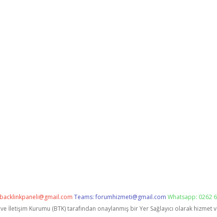
backlinkpaneli@gmail.com
Teams:
forumhizmeti@gmail.com
Whatsapp: 0262 6
i ve İletişim Kurumu (BTK) tarafından onaylanmış bir Yer Sağlayıcı olarak hizmet 