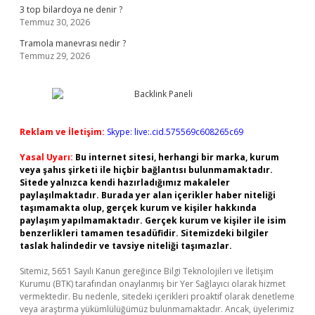
3 top bilardoya ne denir ?
Temmuz 30, 2026
Tramola manevrası nedir ?
Temmuz 29, 2026
Reklam ve İletişim:
Skype: live:.cid.575569c608265c69
Yasal Uyarı:
Bu internet sitesi, herhangi bir marka, kurum
veya şahıs şirketi ile hiçbir bağlantısı bulunmamaktadır.
Sitede yalnızca kendi hazırladığımız makaleler
paylaşılmaktadır. Burada yer alan içerikler haber niteliği
taşımamakta olup, gerçek kurum ve kişiler hakkında
paylaşım yapılmamaktadır. Gerçek kurum ve kişiler ile isim
benzerlikleri tamamen tesadüfidir. Sitemizdeki bilgiler
taslak halindedir ve tavsiye niteliği taşımazlar.
Sitemiz, 5651 Sayılı Kanun gereğince Bilgi Teknolojileri ve İletişim
Kurumu (BTK) tarafından onaylanmış bir Yer Sağlayıcı olarak hizmet
vermektedir. Bu nedenle, sitedeki içerikleri proaktif olarak denetleme
veya araştırma yükümlülüğümüz bulunmamaktadır. Ancak, üyelerimiz