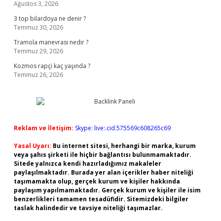
Ağustos 3, 2026
3 top bilardoya ne denir ?
Temmuz 30, 2026
Tramola manevrası nedir ?
Temmuz 29, 2026
Kozmos rapçi kaç yaşında ?
Temmuz 26, 2026
Reklam ve İletişim:
Skype: live:.cid.575569c608265c69
Yasal Uyarı:
Bu internet sitesi, herhangi bir marka, kurum
veya şahıs şirketi ile hiçbir bağlantısı bulunmamaktadır.
Sitede yalnızca kendi hazırladığımız makaleler
paylaşılmaktadır. Burada yer alan içerikler haber niteliği
taşımamakta olup, gerçek kurum ve kişiler hakkında
paylaşım yapılmamaktadır. Gerçek kurum ve kişiler ile isim
benzerlikleri tamamen tesadüfidir. Sitemizdeki bilgiler
taslak halindedir ve tavsiye niteliği taşımazlar.