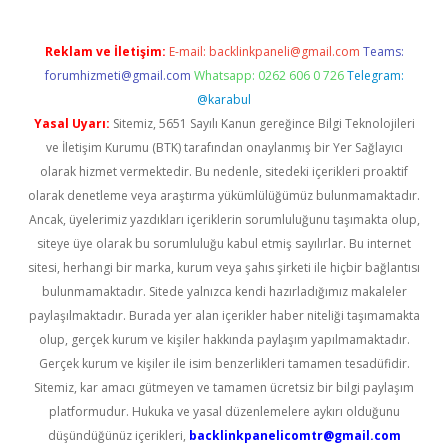
Reklam ve İletişim:
E-mail:
backlinkpaneli@gmail.com
Teams:
forumhizmeti@gmail.com
Whatsapp: 0262 606 0 726
Telegram:
@karabul
Yasal Uyarı:
Sitemiz, 5651 Sayılı Kanun gereğince Bilgi Teknolojileri
ve İletişim Kurumu (BTK) tarafından onaylanmış bir Yer Sağlayıcı
olarak hizmet vermektedir. Bu nedenle, sitedeki içerikleri proaktif
olarak denetleme veya araştırma yükümlülüğümüz bulunmamaktadır.
Ancak, üyelerimiz yazdıkları içeriklerin sorumluluğunu taşımakta olup,
siteye üye olarak bu sorumluluğu kabul etmiş sayılırlar. Bu internet
sitesi, herhangi bir marka, kurum veya şahıs şirketi ile hiçbir bağlantısı
bulunmamaktadır. Sitede yalnızca kendi hazırladığımız makaleler
paylaşılmaktadır. Burada yer alan içerikler haber niteliği taşımamakta
olup, gerçek kurum ve kişiler hakkında paylaşım yapılmamaktadır.
Gerçek kurum ve kişiler ile isim benzerlikleri tamamen tesadüfidir.
Sitemiz, kar amacı gütmeyen ve tamamen ücretsiz bir bilgi paylaşım
platformudur. Hukuka ve yasal düzenlemelere aykırı olduğunu
düşündüğünüz içerikleri,
backlinkpanelicomtr@gmail.com