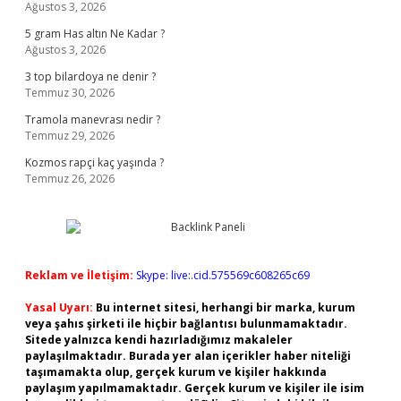
Ağustos 3, 2026
5 gram Has altın Ne Kadar ?
Ağustos 3, 2026
3 top bilardoya ne denir ?
Temmuz 30, 2026
Tramola manevrası nedir ?
Temmuz 29, 2026
Kozmos rapçi kaç yaşında ?
Temmuz 26, 2026
Reklam ve İletişim:
Skype: live:.cid.575569c608265c69
Yasal Uyarı:
Bu internet sitesi, herhangi bir marka, kurum
veya şahıs şirketi ile hiçbir bağlantısı bulunmamaktadır.
Sitede yalnızca kendi hazırladığımız makaleler
paylaşılmaktadır. Burada yer alan içerikler haber niteliği
taşımamakta olup, gerçek kurum ve kişiler hakkında
paylaşım yapılmamaktadır. Gerçek kurum ve kişiler ile isim