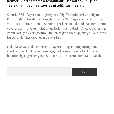
benzerlikleri tamamen tesadüfidir. Sitemizdeki bilgiler
taslak halindedir ve tavsiye niteliği taşımazlar.
Sitemiz, 5651 Sayılı Kanun gereğince Bilgi Teknolojileri ve İletişim
Kurumu (BTK) tarafından onaylanmış bir Yer Sağlayıcı olarak hizmet
vermektedir. Bu nedenle, sitedeki içerikleri proaktif olarak denetleme
veya araştırma yükümlülüğümüz bulunmamaktadır. Ancak, üyelerimiz
yazdıkları içeriklerin sorumluluğunu taşımakta olup, siteye üye olarak
bu sorumluluğu kabul etmiş sayılırlar.
Hukuka ve yasal düzenlemelere aykırı olduğunu düşündüğünüz
içerikleri,
backlinkpanelicomtr@gmail.com
adresine bildirmeniz
halinde, ilgili içerikler yasal süre içerisinde sitemizden kaldırılacaktır.
Arama