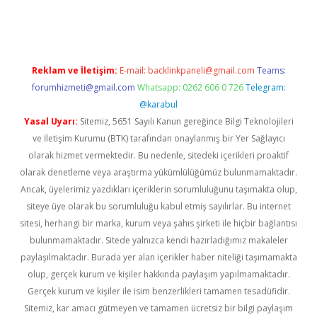
etci
Reklam ve İletişim:
E-mail:
backlinkpaneli@gmail.com
Teams:
forumhizmeti@gmail.com
Whatsapp: 0262 606 0 726
Telegram:
@karabul
Yasal Uyarı:
Sitemiz, 5651 Sayılı Kanun gereğince Bilgi Teknolojileri
ve İletişim Kurumu (BTK) tarafından onaylanmış bir Yer Sağlayıcı
olarak hizmet vermektedir. Bu nedenle, sitedeki içerikleri proaktif
olarak denetleme veya araştırma yükümlülüğümüz bulunmamaktadır.
Ancak, üyelerimiz yazdıkları içeriklerin sorumluluğunu taşımakta olup,
siteye üye olarak bu sorumluluğu kabul etmiş sayılırlar. Bu internet
sitesi, herhangi bir marka, kurum veya şahıs şirketi ile hiçbir bağlantısı
bulunmamaktadır. Sitede yalnızca kendi hazırladığımız makaleler
paylaşılmaktadır. Burada yer alan içerikler haber niteliği taşımamakta
olup, gerçek kurum ve kişiler hakkında paylaşım yapılmamaktadır.
Gerçek kurum ve kişiler ile isim benzerlikleri tamamen tesadüfidir.
Sitemiz, kar amacı gütmeyen ve tamamen ücretsiz bir bilgi paylaşım