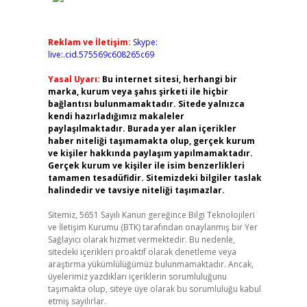
Reklam ve İletişim:
Skype:
live:.cid.575569c608265c69
Yasal Uyarı:
Bu internet sitesi, herhangi bir
marka, kurum veya şahıs şirketi ile hiçbir
bağlantısı bulunmamaktadır. Sitede yalnızca
kendi hazırladığımız makaleler
paylaşılmaktadır. Burada yer alan içerikler
haber niteliği taşımamakta olup, gerçek kurum
ve kişiler hakkında paylaşım yapılmamaktadır.
Gerçek kurum ve kişiler ile isim benzerlikleri
tamamen tesadüfidir. Sitemizdeki bilgiler taslak
halindedir ve tavsiye niteliği taşımazlar.
Sitemiz, 5651 Sayılı Kanun gereğince Bilgi Teknolojileri
ve İletişim Kurumu (BTK) tarafından onaylanmış bir Yer
Sağlayıcı olarak hizmet vermektedir. Bu nedenle,
sitedeki içerikleri proaktif olarak denetleme veya
araştırma yükümlülüğümüz bulunmamaktadır. Ancak,
üyelerimiz yazdıkları içeriklerin sorumluluğunu
taşımakta olup, siteye üye olarak bu sorumluluğu kabul
etmiş sayılırlar.