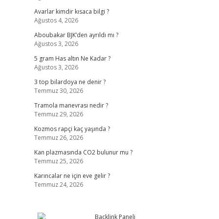
Avarlar kimdir kısaca bilgi ?
Ağustos 4, 2026
Aboubakar BJK’den ayrıldı mı ?
Ağustos 3, 2026
5 gram Has altın Ne Kadar ?
Ağustos 3, 2026
3 top bilardoya ne denir ?
Temmuz 30, 2026
Tramola manevrası nedir ?
Temmuz 29, 2026
Kozmos rapçi kaç yaşında ?
Temmuz 26, 2026
Kan plazmasında CO2 bulunur mu ?
Temmuz 25, 2026
Karıncalar ne için eve gelir ?
Temmuz 24, 2026