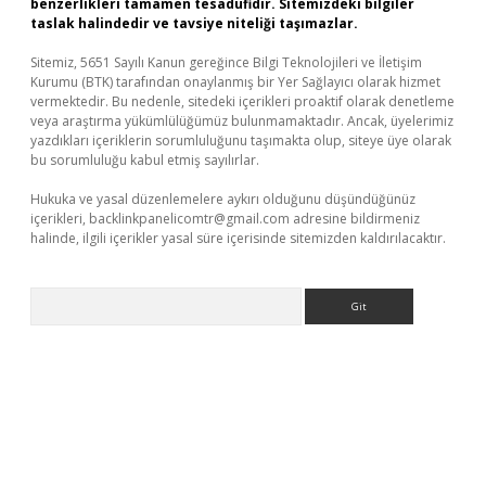
benzerlikleri tamamen tesadüfidir. Sitemizdeki bilgiler
taslak halindedir ve tavsiye niteliği taşımazlar.
Sitemiz, 5651 Sayılı Kanun gereğince Bilgi Teknolojileri ve İletişim
Kurumu (BTK) tarafından onaylanmış bir Yer Sağlayıcı olarak hizmet
vermektedir. Bu nedenle, sitedeki içerikleri proaktif olarak denetleme
veya araştırma yükümlülüğümüz bulunmamaktadır. Ancak, üyelerimiz
yazdıkları içeriklerin sorumluluğunu taşımakta olup, siteye üye olarak
bu sorumluluğu kabul etmiş sayılırlar.
Hukuka ve yasal düzenlemelere aykırı olduğunu düşündüğünüz
içerikleri,
backlinkpanelicomtr@gmail.com
adresine bildirmeniz
halinde, ilgili içerikler yasal süre içerisinde sitemizden kaldırılacaktır.
Arama