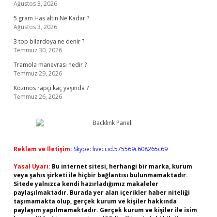
Ağustos 3, 2026
5 gram Has altın Ne Kadar ?
Ağustos 3, 2026
3 top bilardoya ne denir ?
Temmuz 30, 2026
Tramola manevrası nedir ?
Temmuz 29, 2026
Kozmos rapçi kaç yaşında ?
Temmuz 26, 2026
Reklam ve İletişim:
Skype: live:.cid.575569c608265c69
Yasal Uyarı:
Bu internet sitesi, herhangi bir marka, kurum
veya şahıs şirketi ile hiçbir bağlantısı bulunmamaktadır.
Sitede yalnızca kendi hazırladığımız makaleler
paylaşılmaktadır. Burada yer alan içerikler haber niteliği
taşımamakta olup, gerçek kurum ve kişiler hakkında
paylaşım yapılmamaktadır. Gerçek kurum ve kişiler ile isim