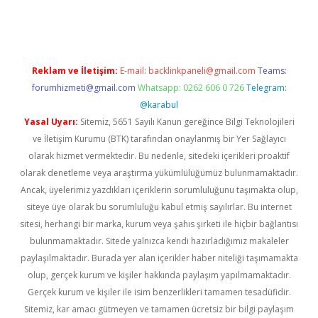
etci
Reklam ve İletişim:
E-mail:
backlinkpaneli@gmail.com
Teams:
forumhizmeti@gmail.com
Whatsapp: 0262 606 0 726
Telegram:
@karabul
Yasal Uyarı:
Sitemiz, 5651 Sayılı Kanun gereğince Bilgi Teknolojileri
ve İletişim Kurumu (BTK) tarafından onaylanmış bir Yer Sağlayıcı
olarak hizmet vermektedir. Bu nedenle, sitedeki içerikleri proaktif
olarak denetleme veya araştırma yükümlülüğümüz bulunmamaktadır.
Ancak, üyelerimiz yazdıkları içeriklerin sorumluluğunu taşımakta olup,
siteye üye olarak bu sorumluluğu kabul etmiş sayılırlar. Bu internet
sitesi, herhangi bir marka, kurum veya şahıs şirketi ile hiçbir bağlantısı
bulunmamaktadır. Sitede yalnızca kendi hazırladığımız makaleler
paylaşılmaktadır. Burada yer alan içerikler haber niteliği taşımamakta
olup, gerçek kurum ve kişiler hakkında paylaşım yapılmamaktadır.
Gerçek kurum ve kişiler ile isim benzerlikleri tamamen tesadüfidir.
Sitemiz, kar amacı gütmeyen ve tamamen ücretsiz bir bilgi paylaşım