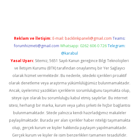
etci
Reklam ve İletişim:
E-mail:
backlinkpaneli@gmail.com
Teams:
forumhizmeti@gmail.com
Whatsapp: 0262 606 0 726
Telegram:
@karabul
Yasal Uyarı:
Sitemiz, 5651 Sayılı Kanun gereğince Bilgi Teknolojileri
ve İletişim Kurumu (BTK) tarafından onaylanmış bir Yer Sağlayıcı
olarak hizmet vermektedir. Bu nedenle, sitedeki içerikleri proaktif
olarak denetleme veya araştırma yükümlülüğümüz bulunmamaktadır.
Ancak, üyelerimiz yazdıkları içeriklerin sorumluluğunu taşımakta olup,
siteye üye olarak bu sorumluluğu kabul etmiş sayılırlar. Bu internet
sitesi, herhangi bir marka, kurum veya şahıs şirketi ile hiçbir bağlantısı
bulunmamaktadır. Sitede yalnızca kendi hazırladığımız makaleler
paylaşılmaktadır. Burada yer alan içerikler haber niteliği taşımamakta
olup, gerçek kurum ve kişiler hakkında paylaşım yapılmamaktadır.
Gerçek kurum ve kişiler ile isim benzerlikleri tamamen tesadüfidir.