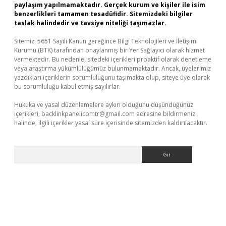
paylaşım yapılmamaktadır. Gerçek kurum ve kişiler ile isim
benzerlikleri tamamen tesadüfidir. Sitemizdeki bilgiler
taslak halindedir ve tavsiye niteliği taşımazlar.
Sitemiz, 5651 Sayılı Kanun gereğince Bilgi Teknolojileri ve İletişim
Kurumu (BTK) tarafından onaylanmış bir Yer Sağlayıcı olarak hizmet
vermektedir. Bu nedenle, sitedeki içerikleri proaktif olarak denetleme
veya araştırma yükümlülüğümüz bulunmamaktadır. Ancak, üyelerimiz
yazdıkları içeriklerin sorumluluğunu taşımakta olup, siteye üye olarak
bu sorumluluğu kabul etmiş sayılırlar.
Hukuka ve yasal düzenlemelere aykırı olduğunu düşündüğünüz
içerikleri,
backlinkpanelicomtr@gmail.com
adresine bildirmeniz
halinde, ilgili içerikler yasal süre içerisinde sitemizden kaldırılacaktır.
Arama