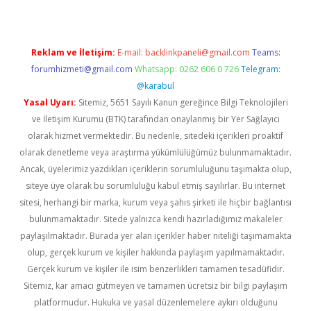
Reklam ve İletişim:
E-mail:
backlinkpaneli@gmail.com
Teams:
forumhizmeti@gmail.com
Whatsapp: 0262 606 0 726
Telegram:
@karabul
Yasal Uyarı:
Sitemiz, 5651 Sayılı Kanun gereğince Bilgi Teknolojileri
ve İletişim Kurumu (BTK) tarafından onaylanmış bir Yer Sağlayıcı
olarak hizmet vermektedir. Bu nedenle, sitedeki içerikleri proaktif
olarak denetleme veya araştırma yükümlülüğümüz bulunmamaktadır.
Ancak, üyelerimiz yazdıkları içeriklerin sorumluluğunu taşımakta olup,
siteye üye olarak bu sorumluluğu kabul etmiş sayılırlar. Bu internet
sitesi, herhangi bir marka, kurum veya şahıs şirketi ile hiçbir bağlantısı
bulunmamaktadır. Sitede yalnızca kendi hazırladığımız makaleler
paylaşılmaktadır. Burada yer alan içerikler haber niteliği taşımamakta
olup, gerçek kurum ve kişiler hakkında paylaşım yapılmamaktadır.
Gerçek kurum ve kişiler ile isim benzerlikleri tamamen tesadüfidir.
Sitemiz, kar amacı gütmeyen ve tamamen ücretsiz bir bilgi paylaşım
platformudur. Hukuka ve yasal düzenlemelere aykırı olduğunu