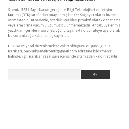
Sitemiz, 5651 Sayılı Kanun gereğince Bilgi Teknolojileri ve İletişim
Kurumu (BTK) tarafından onaylanmış bir Yer Sağlayıcı olarak hizmet
vermektedir. Bu nedenle, sitedeki içerikleri proaktif olarak denetleme
veya araştırma yükümlülüğümüz bulunmamaktadır. Ancak, üyelerimiz
yazdıkları içeriklerin sorumluluğunu taşımakta olup, siteye üye olarak
bu sorumluluğu kabul etmiş sayılırlar.
Hukuka ve yasal düzenlemelere aykırı olduğunu düşündüğünüz
içerikleri,
backlinkpanelicomtr@gmail.com
adresine bildirmeniz
halinde, ilgili içerikler yasal süre içerisinde sitemizden kaldırılacaktır.
Arama
etci