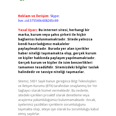
Reklam ve İletişim:
Skype:
live:.cid.575569c608265c69
Yasal Uyarı:
Bu internet sitesi, herhangi bir
marka, kurum veya şahıs şirketi ile hiçbir
bağlantısı bulunmamaktadır. Sitede yalnızca
kendi hazırladığımız makaleler
paylaşılmaktadır. Burada yer alan içerikler
haber niteliği taşımamakta olup, gerçek kurum
ve kişiler hakkında paylaşım yapılmamaktadır.
Gerçek kurum ve kişiler ile isim benzerlikleri
tamamen tesadüfidir. Sitemizdeki bilgiler taslak
halindedir ve tavsiye niteliği taşımazlar.
Sitemiz, 5651 Sayılı Kanun gereğince Bilgi Teknolojileri
ve İletişim Kurumu (BTK) tarafından onaylanmış bir Yer
Sağlayıcı olarak hizmet vermektedir. Bu nedenle,
sitedeki içerikleri proaktif olarak denetleme veya
araştırma yükümlülüğümüz bulunmamaktadır. Ancak,
üyelerimiz yazdıkları içeriklerin sorumluluğunu
taşımakta olup, siteye üye olarak bu sorumluluğu kabul
etmiş sayılırlar.