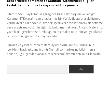
benzerlikleri tamamen tesadüfidir. Sitemizdeki bilgiler
taslak halindedir ve tavsiye niteliği taşımazlar.
Sitemiz, 5651 Sayılı Kanun gereğince Bilgi Teknolojileri ve İletişim
Kurumu (BTK) tarafından onaylanmış bir Yer Sağlayıcı olarak hizmet
vermektedir. Bu nedenle, sitedeki içerikleri proaktif olarak denetleme
veya araştırma yükümlülüğümüz bulunmamaktadır. Ancak, üyelerimiz
yazdıkları içeriklerin sorumluluğunu taşımakta olup, siteye üye olarak
bu sorumluluğu kabul etmiş sayılırlar.
Hukuka ve yasal düzenlemelere aykırı olduğunu düşündüğünüz
içerikleri,
backlinkpanelicomtr@gmail.com
adresine bildirmeniz
halinde, ilgili içerikler yasal süre içerisinde sitemizden kaldırılacaktır.
Arama