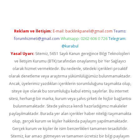
etci
Reklam ve İletişim:
E-mail:
backlinkpaneli@gmail.com
Teams:
forumhizmeti@gmail.com
Whatsapp: 0262 606 0 726
Telegram:
@karabul
Yasal Uyarı:
Sitemiz, 5651 Sayılı Kanun gereğince Bilgi Teknolojileri
ve İletişim Kurumu (BTK) tarafından onaylanmış bir Yer Sağlayıcı
olarak hizmet vermektedir. Bu nedenle, sitedeki içerikleri proaktif
olarak denetleme veya araştırma yükümlülüğümüz bulunmamaktadır.
Ancak, üyelerimiz yazdıkları içeriklerin sorumluluğunu taşımakta olup,
siteye üye olarak bu sorumluluğu kabul etmiş sayılırlar. Bu internet
sitesi, herhangi bir marka, kurum veya şahıs şirketi ile hiçbir bağlantısı
bulunmamaktadır. Sitede yalnızca kendi hazırladığımız makaleler
paylaşılmaktadır. Burada yer alan içerikler haber niteliği taşımamakta
olup, gerçek kurum ve kişiler hakkında paylaşım yapılmamaktadır.
Gerçek kurum ve kişiler ile isim benzerlikleri tamamen tesadüfidir.
Sitemiz, kar amacı gütmeyen ve tamamen ücretsiz bir bilgi paylaşım