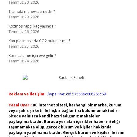
Temmuz 30, 2026
Tramola manevrası nedir ?
Temmuz 29, 2026
Kozmos rapçi kaç yaşında ?
Temmuz 26, 2026
Kan plazmasında CO2 bulunur mu ?
Temmuz 25, 2026
Karıncalar ne için eve gelir ?
Temmuz 24, 2026
Reklam ve İletişim:
Skype: live:.cid.575569c608265c69
Yasal Uyarı:
Bu internet sitesi, herhangi bir marka, kurum
veya şahıs şirketi ile hiçbir bağlantısı bulunmamaktadır.
Sitede yalnızca kendi hazırladığımız makaleler
paylaşılmaktadır. Burada yer alan içerikler haber niteliği
taşımamakta olup, gerçek kurum ve kişiler hakkında
paylaşım yapılmamaktadır. Gerçek kurum ve kişiler ile isim