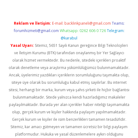
Reklam ve İletişim:
E-mail:
backlinkpaneli@gmail.com
Teams:
forumhizmeti@gmail.com
Whatsapp: 0262 606 0 726
Telegram:
@karabul
Yasal Uyarı:
Sitemiz, 5651 Sayılı Kanun gereğince Bilgi Teknolojileri
ve İletişim Kurumu (BTK) tarafından onaylanmış bir Yer Sağlayıcı
olarak hizmet vermektedir. Bu nedenle, sitedeki içerikleri proaktif
olarak denetleme veya araştırma yükümlülüğümüz bulunmamaktadır.
Ancak, üyelerimiz yazdıkları içeriklerin sorumluluğunu taşımakta olup,
siteye üye olarak bu sorumluluğu kabul etmiş sayılırlar. Bu internet
sitesi, herhangi bir marka, kurum veya şahıs şirketi ile hiçbir bağlantısı
bulunmamaktadır. Sitede yalnızca kendi hazırladığımız makaleler
paylaşılmaktadır. Burada yer alan içerikler haber niteliği taşımamakta
olup, gerçek kurum ve kişiler hakkında paylaşım yapılmamaktadır.
Gerçek kurum ve kişiler ile isim benzerlikleri tamamen tesadüfidir.
Sitemiz, kar amacı gütmeyen ve tamamen ücretsiz bir bilgi paylaşım
platformudur. Hukuka ve yasal düzenlemelere aykırı olduğunu