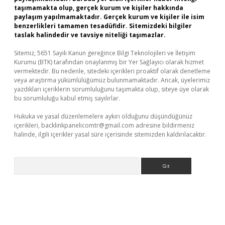
taşımamakta olup, gerçek kurum ve kişiler hakkında
paylaşım yapılmamaktadır. Gerçek kurum ve kişiler ile isim
benzerlikleri tamamen tesadüfidir. Sitemizdeki bilgiler
taslak halindedir ve tavsiye niteliği taşımazlar.
Sitemiz, 5651 Sayılı Kanun gereğince Bilgi Teknolojileri ve İletişim
Kurumu (BTK) tarafından onaylanmış bir Yer Sağlayıcı olarak hizmet
vermektedir. Bu nedenle, sitedeki içerikleri proaktif olarak denetleme
veya araştırma yükümlülüğümüz bulunmamaktadır. Ancak, üyelerimiz
yazdıkları içeriklerin sorumluluğunu taşımakta olup, siteye üye olarak
bu sorumluluğu kabul etmiş sayılırlar.
Hukuka ve yasal düzenlemelere aykırı olduğunu düşündüğünüz
içerikleri,
backlinkpanelicomtr@gmail.com
adresine bildirmeniz
halinde, ilgili içerikler yasal süre içerisinde sitemizden kaldırılacaktır.
Arama