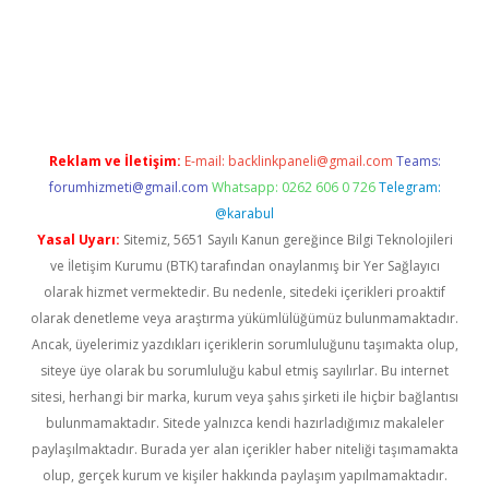
etci
Reklam ve İletişim:
E-mail:
backlinkpaneli@gmail.com
Teams:
forumhizmeti@gmail.com
Whatsapp: 0262 606 0 726
Telegram:
@karabul
Yasal Uyarı:
Sitemiz, 5651 Sayılı Kanun gereğince Bilgi Teknolojileri
ve İletişim Kurumu (BTK) tarafından onaylanmış bir Yer Sağlayıcı
olarak hizmet vermektedir. Bu nedenle, sitedeki içerikleri proaktif
olarak denetleme veya araştırma yükümlülüğümüz bulunmamaktadır.
Ancak, üyelerimiz yazdıkları içeriklerin sorumluluğunu taşımakta olup,
siteye üye olarak bu sorumluluğu kabul etmiş sayılırlar. Bu internet
sitesi, herhangi bir marka, kurum veya şahıs şirketi ile hiçbir bağlantısı
bulunmamaktadır. Sitede yalnızca kendi hazırladığımız makaleler
paylaşılmaktadır. Burada yer alan içerikler haber niteliği taşımamakta
olup, gerçek kurum ve kişiler hakkında paylaşım yapılmamaktadır.