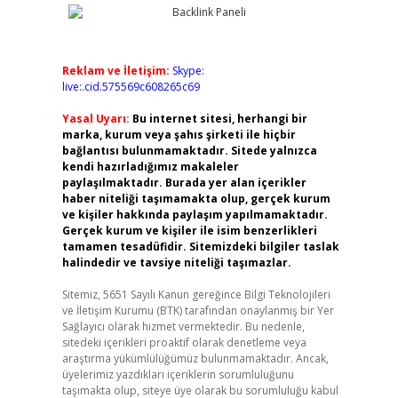
Reklam ve İletişim:
Skype:
live:.cid.575569c608265c69
Yasal Uyarı:
Bu internet sitesi, herhangi bir
marka, kurum veya şahıs şirketi ile hiçbir
bağlantısı bulunmamaktadır. Sitede yalnızca
kendi hazırladığımız makaleler
paylaşılmaktadır. Burada yer alan içerikler
haber niteliği taşımamakta olup, gerçek kurum
ve kişiler hakkında paylaşım yapılmamaktadır.
Gerçek kurum ve kişiler ile isim benzerlikleri
tamamen tesadüfidir. Sitemizdeki bilgiler taslak
halindedir ve tavsiye niteliği taşımazlar.
Sitemiz, 5651 Sayılı Kanun gereğince Bilgi Teknolojileri
ve İletişim Kurumu (BTK) tarafından onaylanmış bir Yer
Sağlayıcı olarak hizmet vermektedir. Bu nedenle,
sitedeki içerikleri proaktif olarak denetleme veya
araştırma yükümlülüğümüz bulunmamaktadır. Ancak,
üyelerimiz yazdıkları içeriklerin sorumluluğunu
taşımakta olup, siteye üye olarak bu sorumluluğu kabul