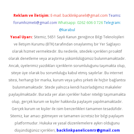
Reklam ve İletişim:
E-mail:
backlinkpaneli@gmail.com
Teams:
forumhizmeti@gmail.com
Whatsapp: 0262 606 0 726
Telegram:
@karabul
Yasal Uyarı:
Sitemiz, 5651 Sayılı Kanun gereğince Bilgi Teknolojileri
ve İletişim Kurumu (BTK) tarafından onaylanmış bir Yer Sağlayıcı
olarak hizmet vermektedir. Bu nedenle, sitedeki içerikleri proaktif
olarak denetleme veya araştırma yükümlülüğümüz bulunmamaktadır.
Ancak, üyelerimiz yazdıkları içeriklerin sorumluluğunu taşımakta olup,
siteye üye olarak bu sorumluluğu kabul etmiş sayılırlar. Bu internet
sitesi, herhangi bir marka, kurum veya şahıs şirketi ile hiçbir bağlantısı
bulunmamaktadır. Sitede yalnızca kendi hazırladığımız makaleler
paylaşılmaktadır. Burada yer alan içerikler haber niteliği taşımamakta
olup, gerçek kurum ve kişiler hakkında paylaşım yapılmamaktadır.
Gerçek kurum ve kişiler ile isim benzerlikleri tamamen tesadüfidir.
Sitemiz, kar amacı gütmeyen ve tamamen ücretsiz bir bilgi paylaşım
platformudur. Hukuka ve yasal düzenlemelere aykırı olduğunu
düşündüğünüz içerikleri,
backlinkpanelicomtr@gmail.com