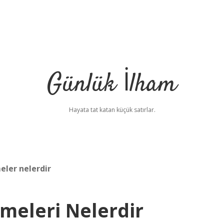
Günlük İlham
Hayata tat katan küçük satırlar.
eler nelerdir
meleri Nelerdir