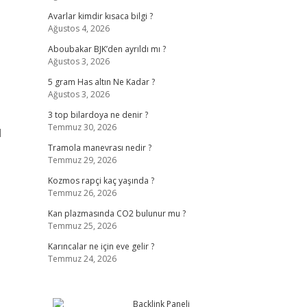
Avarlar kimdir kısaca bilgi ?
Ağustos 4, 2026
Aboubakar BJK’den ayrıldı mı ?
Ağustos 3, 2026
5 gram Has altın Ne Kadar ?
Ağustos 3, 2026
3 top bilardoya ne denir ?
Temmuz 30, 2026
l
Tramola manevrası nedir ?
Temmuz 29, 2026
Kozmos rapçi kaç yaşında ?
Temmuz 26, 2026
Kan plazmasında CO2 bulunur mu ?
Temmuz 25, 2026
Karıncalar ne için eve gelir ?
Temmuz 24, 2026