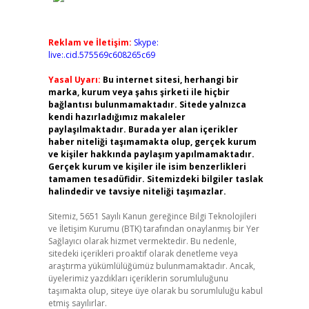
Reklam ve İletişim:
Skype:
live:.cid.575569c608265c69
Yasal Uyarı:
Bu internet sitesi, herhangi bir
marka, kurum veya şahıs şirketi ile hiçbir
bağlantısı bulunmamaktadır. Sitede yalnızca
kendi hazırladığımız makaleler
paylaşılmaktadır. Burada yer alan içerikler
haber niteliği taşımamakta olup, gerçek kurum
ve kişiler hakkında paylaşım yapılmamaktadır.
Gerçek kurum ve kişiler ile isim benzerlikleri
tamamen tesadüfidir. Sitemizdeki bilgiler taslak
halindedir ve tavsiye niteliği taşımazlar.
Sitemiz, 5651 Sayılı Kanun gereğince Bilgi Teknolojileri
ve İletişim Kurumu (BTK) tarafından onaylanmış bir Yer
Sağlayıcı olarak hizmet vermektedir. Bu nedenle,
sitedeki içerikleri proaktif olarak denetleme veya
araştırma yükümlülüğümüz bulunmamaktadır. Ancak,
üyelerimiz yazdıkları içeriklerin sorumluluğunu
taşımakta olup, siteye üye olarak bu sorumluluğu kabul
etmiş sayılırlar.