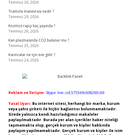
Temmuz 30, 2026
Tramola manevrası nedir ?
Temmuz 29, 2026
Kozmos rapçi kaç yaşında ?
Temmuz 26, 2026
Kan plazmasında CO2 bulunur mu ?
Temmuz 25, 2026
Karıncalar ne için eve gelir ?
Temmuz 24, 2026
Reklam ve İletişim:
Skype: live:.cid.575569c608265c69
Yasal Uyarı:
Bu internet sitesi, herhangi bir marka, kurum
veya şahıs şirketi ile hiçbir bağlantısı bulunmamaktadır.
Sitede yalnızca kendi hazırladığımız makaleler
paylaşılmaktadır. Burada yer alan içerikler haber niteliği
taşımamakta olup, gerçek kurum ve kişiler hakkında
paylaşım yapılmamaktadır. Gerçek kurum ve kişiler ile isim