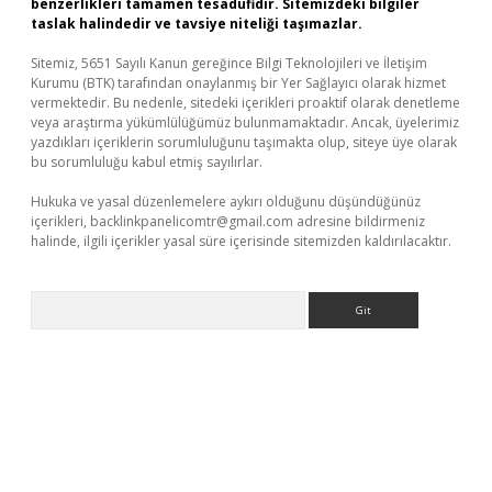
benzerlikleri tamamen tesadüfidir. Sitemizdeki bilgiler
taslak halindedir ve tavsiye niteliği taşımazlar.
Sitemiz, 5651 Sayılı Kanun gereğince Bilgi Teknolojileri ve İletişim
Kurumu (BTK) tarafından onaylanmış bir Yer Sağlayıcı olarak hizmet
vermektedir. Bu nedenle, sitedeki içerikleri proaktif olarak denetleme
veya araştırma yükümlülüğümüz bulunmamaktadır. Ancak, üyelerimiz
yazdıkları içeriklerin sorumluluğunu taşımakta olup, siteye üye olarak
bu sorumluluğu kabul etmiş sayılırlar.
Hukuka ve yasal düzenlemelere aykırı olduğunu düşündüğünüz
içerikleri,
backlinkpanelicomtr@gmail.com
adresine bildirmeniz
halinde, ilgili içerikler yasal süre içerisinde sitemizden kaldırılacaktır.
Arama