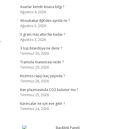
Avarlar kimdir kısaca bilgi ?
Ağustos 4, 2026
Aboubakar BJK’den ayrıldı mı ?
Ağustos 3, 2026
5 gram Has altın Ne Kadar ?
Ağustos 3, 2026
r
3 top bilardoya ne denir ?
Temmuz 30, 2026
Tramola manevrası nedir ?
Temmuz 29, 2026
Kozmos rapçi kaç yaşında ?
Temmuz 26, 2026
Kan plazmasında CO2 bulunur mu ?
Temmuz 25, 2026
Karıncalar ne için eve gelir ?
Temmuz 24, 2026