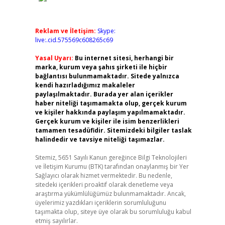
Reklam ve İletişim:
Skype:
live:.cid.575569c608265c69
Yasal Uyarı:
Bu internet sitesi, herhangi bir
marka, kurum veya şahıs şirketi ile hiçbir
bağlantısı bulunmamaktadır. Sitede yalnızca
kendi hazırladığımız makaleler
paylaşılmaktadır. Burada yer alan içerikler
haber niteliği taşımamakta olup, gerçek kurum
ve kişiler hakkında paylaşım yapılmamaktadır.
Gerçek kurum ve kişiler ile isim benzerlikleri
tamamen tesadüfidir. Sitemizdeki bilgiler taslak
halindedir ve tavsiye niteliği taşımazlar.
Sitemiz, 5651 Sayılı Kanun gereğince Bilgi Teknolojileri
ve İletişim Kurumu (BTK) tarafından onaylanmış bir Yer
Sağlayıcı olarak hizmet vermektedir. Bu nedenle,
sitedeki içerikleri proaktif olarak denetleme veya
araştırma yükümlülüğümüz bulunmamaktadır. Ancak,
üyelerimiz yazdıkları içeriklerin sorumluluğunu
taşımakta olup, siteye üye olarak bu sorumluluğu kabul
etmiş sayılırlar.