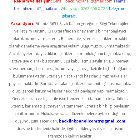
Reklam ve İletişim:
E-mail:
backlinkpaneli@gmail.com
Teams:
forumhizmeti@gmail.com
Whatsapp: 0262 606 0 726
Telegram:
@karabul
Yasal Uyarı:
Sitemiz, 5651 Sayılı Kanun gereğince Bilgi Teknolojileri
ve İletişim Kurumu (BTK) tarafından onaylanmış bir Yer Sağlayıcı
olarak hizmet vermektedir. Bu nedenle, sitedeki içerikleri proaktif
olarak denetleme veya araştırma yükümlülüğümüz bulunmamaktadır.
Ancak, üyelerimiz yazdıkları içeriklerin sorumluluğunu taşımakta olup,
siteye üye olarak bu sorumluluğu kabul etmiş sayılırlar. Bu internet
sitesi, herhangi bir marka, kurum veya şahıs şirketi ile hiçbir bağlantısı
bulunmamaktadır. Sitede yalnızca kendi hazırladığımız makaleler
paylaşılmaktadır. Burada yer alan içerikler haber niteliği taşımamakta
olup, gerçek kurum ve kişiler hakkında paylaşım yapılmamaktadır.
Gerçek kurum ve kişiler ile isim benzerlikleri tamamen tesadüfidir.
Sitemiz, kar amacı gütmeyen ve tamamen ücretsiz bir bilgi paylaşım
platformudur. Hukuka ve yasal düzenlemelere aykırı olduğunu
düşündüğünüz içerikleri,
backlinkpanelicomtr@gmail.com
adresine bildirmeniz halinde, ilgili içerikler yasal süre içerisinde
sitemizden kaldırılacaktır.