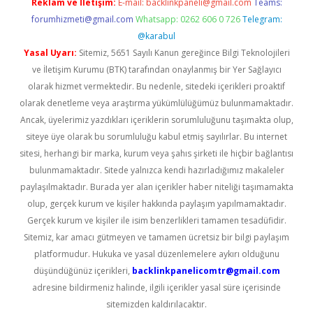
Reklam ve İletişim:
E-mail:
backlinkpaneli@gmail.com
Teams:
forumhizmeti@gmail.com
Whatsapp: 0262 606 0 726
Telegram:
@karabul
Yasal Uyarı:
Sitemiz, 5651 Sayılı Kanun gereğince Bilgi Teknolojileri
ve İletişim Kurumu (BTK) tarafından onaylanmış bir Yer Sağlayıcı
olarak hizmet vermektedir. Bu nedenle, sitedeki içerikleri proaktif
olarak denetleme veya araştırma yükümlülüğümüz bulunmamaktadır.
Ancak, üyelerimiz yazdıkları içeriklerin sorumluluğunu taşımakta olup,
siteye üye olarak bu sorumluluğu kabul etmiş sayılırlar. Bu internet
sitesi, herhangi bir marka, kurum veya şahıs şirketi ile hiçbir bağlantısı
bulunmamaktadır. Sitede yalnızca kendi hazırladığımız makaleler
paylaşılmaktadır. Burada yer alan içerikler haber niteliği taşımamakta
olup, gerçek kurum ve kişiler hakkında paylaşım yapılmamaktadır.
Gerçek kurum ve kişiler ile isim benzerlikleri tamamen tesadüfidir.
Sitemiz, kar amacı gütmeyen ve tamamen ücretsiz bir bilgi paylaşım
platformudur. Hukuka ve yasal düzenlemelere aykırı olduğunu
düşündüğünüz içerikleri,
backlinkpanelicomtr@gmail.com
adresine bildirmeniz halinde, ilgili içerikler yasal süre içerisinde
sitemizden kaldırılacaktır.