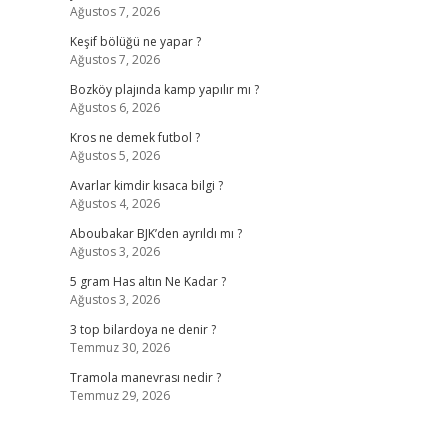
Ağustos 7, 2026
Keşif bölüğü ne yapar ?
Ağustos 7, 2026
Bozköy plajında kamp yapılır mı ?
Ağustos 6, 2026
Kros ne demek futbol ?
Ağustos 5, 2026
Avarlar kimdir kısaca bilgi ?
Ağustos 4, 2026
Aboubakar BJK’den ayrıldı mı ?
Ağustos 3, 2026
5 gram Has altın Ne Kadar ?
Ağustos 3, 2026
3 top bilardoya ne denir ?
Temmuz 30, 2026
Tramola manevrası nedir ?
Temmuz 29, 2026