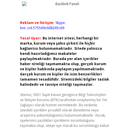
Reklam ve İletişim:
Skype:
live:.cid.575569c608265c69
Yasal Uyarı:
Bu internet sitesi, herhangi bir
marka, kurum veya şahıs şirketi ile hiçbir
bağlantısı bulunmamaktadır. Sitede yalnızca
kendi hazırladığımız makaleler
paylaşılmaktadır. Burada yer alan içerikler
haber niteliği taşımamakta olup, gerçek kurum
ve kişiler hakkında paylaşım yapılmamaktadır.
Gerçek kurum ve kişiler ile isim benzerlikleri
tamamen tesadüfidir. Sitemizdeki bilgiler taslak
halindedir ve tavsiye niteliği taşımazlar.
Sitemiz, 5651 Sayılı Kanun gereğince Bilgi Teknolojileri
ve İletişim Kurumu (BTK) tarafından onaylanmış bir Yer
Sağlayıcı olarak hizmet vermektedir. Bu nedenle,
sitedeki içerikleri proaktif olarak denetleme veya
araştırma yükümlülüğümüz bulunmamaktadır. Ancak,
üyelerimiz yazdıkları içeriklerin sorumluluğunu
taşımakta olup, siteye üye olarak bu sorumluluğu kabul