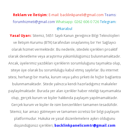
Reklam ve İletişim:
E-mail:
backlinkpaneli@gmail.com
Teams:
forumhizmeti@gmail.com
Whatsapp: 0262 606 0 726
Telegram:
@karabul
Yasal Uyarı:
Sitemiz, 5651 Sayılı Kanun gereğince Bilgi Teknolojileri
ve İletişim Kurumu (BTK) tarafından onaylanmış bir Yer Sağlayıcı
olarak hizmet vermektedir. Bu nedenle, sitedeki içerikleri proaktif
olarak denetleme veya araştırma yükümlülüğümüz bulunmamaktadır.
Ancak, üyelerimiz yazdıkları içeriklerin sorumluluğunu taşımakta olup,
siteye üye olarak bu sorumluluğu kabul etmiş sayılırlar. Bu internet
sitesi, herhangi bir marka, kurum veya şahıs şirketi ile hiçbir bağlantısı
bulunmamaktadır. Sitede yalnızca kendi hazırladığımız makaleler
paylaşılmaktadır. Burada yer alan içerikler haber niteliği taşımamakta
olup, gerçek kurum ve kişiler hakkında paylaşım yapılmamaktadır.
Gerçek kurum ve kişiler ile isim benzerlikleri tamamen tesadüfidir.
Sitemiz, kar amacı gütmeyen ve tamamen ücretsiz bir bilgi paylaşım
platformudur. Hukuka ve yasal düzenlemelere aykırı olduğunu
düşündüğünüz içerikleri,
backlinkpanelicomtr@gmail.com