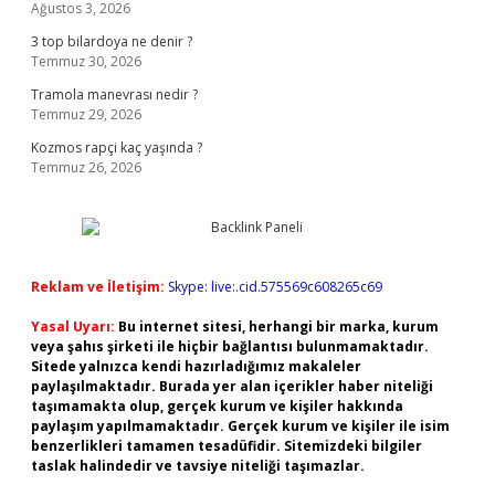
Ağustos 3, 2026
3 top bilardoya ne denir ?
Temmuz 30, 2026
Tramola manevrası nedir ?
Temmuz 29, 2026
Kozmos rapçi kaç yaşında ?
Temmuz 26, 2026
Reklam ve İletişim:
Skype: live:.cid.575569c608265c69
Yasal Uyarı:
Bu internet sitesi, herhangi bir marka, kurum
veya şahıs şirketi ile hiçbir bağlantısı bulunmamaktadır.
Sitede yalnızca kendi hazırladığımız makaleler
paylaşılmaktadır. Burada yer alan içerikler haber niteliği
taşımamakta olup, gerçek kurum ve kişiler hakkında
paylaşım yapılmamaktadır. Gerçek kurum ve kişiler ile isim
benzerlikleri tamamen tesadüfidir. Sitemizdeki bilgiler
taslak halindedir ve tavsiye niteliği taşımazlar.