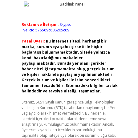
Reklam ve İletişim:
Skype:
live:.cid.575569c608265c69
Yasal Uyarı:
Bu internet sitesi, herhangi bir
marka, kurum veya şahıs şirketi ile hiçbir
bağlantısı bulunmamaktadır. Sitede yalnızca
kendi hazırladığımız makaleler
paylaşılmaktadır. Burada yer alan içerikler
haber niteliği taşımamakta olup, gerçek kurum
ve kişiler hakkında paylaşım yapılmamaktadır.
Gerçek kurum ve kişiler ile isim benzerlikleri
tamamen tesadüfidir. Sitemizdeki bilgiler taslak
halindedir ve tavsiye niteliği taşımazlar.
Sitemiz, 5651 Sayılı Kanun gereğince Bilgi Teknolojileri
ve İletişim Kurumu (BTK) tarafından onaylanmış bir Yer
Sağlayıcı olarak hizmet vermektedir. Bu nedenle,
sitedeki içerikleri proaktif olarak denetleme veya
araştırma yükümlülüğümüz bulunmamaktadır. Ancak,
üyelerimiz yazdıkları içeriklerin sorumluluğunu
taşımakta olup, siteye üye olarak bu sorumluluğu kabul