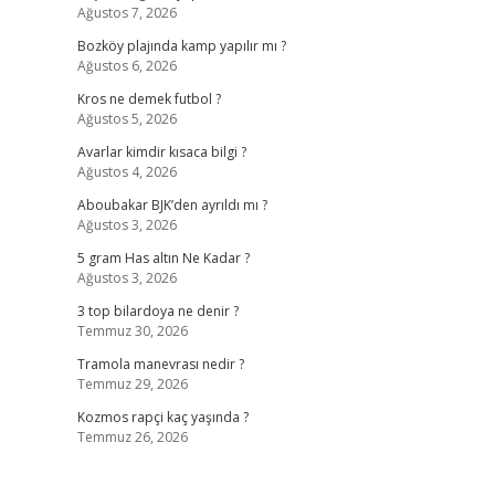
Ağustos 7, 2026
Bozköy plajında kamp yapılır mı ?
Ağustos 6, 2026
Kros ne demek futbol ?
Ağustos 5, 2026
Avarlar kimdir kısaca bilgi ?
Ağustos 4, 2026
Aboubakar BJK’den ayrıldı mı ?
Ağustos 3, 2026
5 gram Has altın Ne Kadar ?
Ağustos 3, 2026
3 top bilardoya ne denir ?
Temmuz 30, 2026
Tramola manevrası nedir ?
Temmuz 29, 2026
Kozmos rapçi kaç yaşında ?
Temmuz 26, 2026