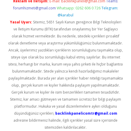
Reklam ve İletişim:
E-mail:
backlinkpaneli@gmail.com
Teams:
forumhizmeti@gmail.com
Whatsapp: 0262 606 0 726
Telegram:
@karabul
Yasal Uyarı:
Sitemiz, 5651 Sayılı Kanun gereğince Bilgi Teknolojileri
ve İletişim Kurumu (BTK) tarafından onaylanmış bir Yer Sağlayıcı
olarak hizmet vermektedir. Bu nedenle, sitedeki içerikleri proaktif
olarak denetleme veya araştırma yükümlülüğümüz bulunmamaktadır.
Ancak, üyelerimiz yazdıkları içeriklerin sorumluluğunu taşımakta olup,
siteye üye olarak bu sorumluluğu kabul etmiş sayılırlar. Bu internet
sitesi, herhangi bir marka, kurum veya şahıs şirketi ile hiçbir bağlantısı
bulunmamaktadır. Sitede yalnızca kendi hazırladığımız makaleler
paylaşılmaktadır. Burada yer alan içerikler haber niteliği taşımamakta
olup, gerçek kurum ve kişiler hakkında paylaşım yapılmamaktadır.
Gerçek kurum ve kişiler ile isim benzerlikleri tamamen tesadüfidir.
Sitemiz, kar amacı gütmeyen ve tamamen ücretsiz bir bilgi paylaşım
platformudur. Hukuka ve yasal düzenlemelere aykırı olduğunu
düşündüğünüz içerikleri,
backlinkpanelicomtr@gmail.com
adresine bildirmeniz halinde, ilgili içerikler yasal süre içerisinde
sitemizden kaldırılacaktır.