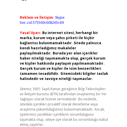
Reklam ve İletişim:
Skype:
live:.cid.575569c608265c69
Yasal Uyarı:
Bu internet sitesi, herhangi bir
marka, kurum veya şahıs şirketi ile hiçbir
bağlantısı bulunmamaktadır. Sitede yalnızca
kendi hazırladığımız makaleler
paylaşılmaktadır. Burada yer alan içerikler
haber niteliği taşımamakta olup, gerçek kurum
ve kişiler hakkında paylaşım yapılmamaktadır.
Gerçek kurum ve kişiler ile isim benzerlikleri
tamamen tesadüfidir. Sitemizdeki bilgiler taslak
halindedir ve tavsiye niteliği taşımazlar.
Sitemiz, 5651 Sayılı Kanun gereğince Bilgi Teknolojileri
ve İletişim Kurumu (BTK) tarafından onaylanmış bir Yer
Sağlayıcı olarak hizmet vermektedir. Bu nedenle,
sitedeki içerikleri proaktif olarak denetleme veya
araştırma yükümlülüğümüz bulunmamaktadır. Ancak,
üyelerimiz yazdıkları içeriklerin sorumluluğunu
taşımakta olup, siteye üye olarak bu sorumluluğu kabul
etmiş sayılırlar.