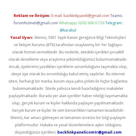
Reklam ve İletişim:
E-mail:
backlinkpaneli@gmail.com
Teams:
forumhizmeti@gmail.com
Whatsapp: 0262 606 0 726
Telegram:
@karabul
Yasal Uyarı:
Sitemiz, 5651 Sayılı Kanun gereğince Bilgi Teknolojileri
ve İletişim Kurumu (BTK) tarafından onaylanmış bir Yer Sağlayıcı
olarak hizmet vermektedir. Bu nedenle, sitedeki içerikleri proaktif
olarak denetleme veya araştırma yükümlülüğümüz bulunmamaktadır.
Ancak, üyelerimiz yazdıkları içeriklerin sorumluluğunu taşımakta olup,
siteye üye olarak bu sorumluluğu kabul etmiş sayılırlar. Bu internet
sitesi, herhangi bir marka, kurum veya şahıs şirketi ile hiçbir bağlantısı
bulunmamaktadır. Sitede yalnızca kendi hazırladığımız makaleler
paylaşılmaktadır. Burada yer alan içerikler haber niteliği taşımamakta
olup, gerçek kurum ve kişiler hakkında paylaşım yapılmamaktadır.
Gerçek kurum ve kişiler ile isim benzerlikleri tamamen tesadüfidir.
Sitemiz, kar amacı gütmeyen ve tamamen ücretsiz bir bilgi paylaşım
platformudur. Hukuka ve yasal düzenlemelere aykırı olduğunu
düşündüğünüz içerikleri,
backlinkpanelicomtr@gmail.com