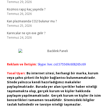
Temmuz 29, 2026
Kozmos rapçi kaç yaşında ?
Temmuz 26, 2026
Kan plazmasında CO2 bulunur mu ?
Temmuz 25, 2026
Karıncalar ne için eve gelir ?
Temmuz 24, 2026
Reklam ve İletişim:
Skype: live:.cid.575569c608265c69
Yasal Uyarı:
Bu internet sitesi, herhangi bir marka, kurum
veya şahıs şirketi ile hiçbir bağlantısı bulunmamaktadır.
Sitede yalnızca kendi hazırladığımız makaleler
paylaşılmaktadır. Burada yer alan içerikler haber niteliği
taşımamakta olup, gerçek kurum ve kişiler hakkında
paylaşım yapılmamaktadır. Gerçek kurum ve kişiler ile isim
benzerlikleri tamamen tesadüfidir. Sitemizdeki bilgiler
taslak halindedir ve tavsiye niteliği taşımazlar.