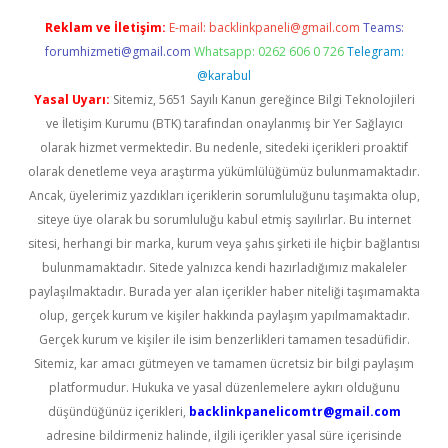
Reklam ve İletişim:
E-mail:
backlinkpaneli@gmail.com
Teams:
forumhizmeti@gmail.com
Whatsapp: 0262 606 0 726
Telegram:
@karabul
Yasal Uyarı:
Sitemiz, 5651 Sayılı Kanun gereğince Bilgi Teknolojileri
ve İletişim Kurumu (BTK) tarafından onaylanmış bir Yer Sağlayıcı
olarak hizmet vermektedir. Bu nedenle, sitedeki içerikleri proaktif
olarak denetleme veya araştırma yükümlülüğümüz bulunmamaktadır.
Ancak, üyelerimiz yazdıkları içeriklerin sorumluluğunu taşımakta olup,
siteye üye olarak bu sorumluluğu kabul etmiş sayılırlar. Bu internet
sitesi, herhangi bir marka, kurum veya şahıs şirketi ile hiçbir bağlantısı
bulunmamaktadır. Sitede yalnızca kendi hazırladığımız makaleler
paylaşılmaktadır. Burada yer alan içerikler haber niteliği taşımamakta
olup, gerçek kurum ve kişiler hakkında paylaşım yapılmamaktadır.
Gerçek kurum ve kişiler ile isim benzerlikleri tamamen tesadüfidir.
Sitemiz, kar amacı gütmeyen ve tamamen ücretsiz bir bilgi paylaşım
platformudur. Hukuka ve yasal düzenlemelere aykırı olduğunu
düşündüğünüz içerikleri,
backlinkpanelicomtr@gmail.com
adresine bildirmeniz halinde, ilgili içerikler yasal süre içerisinde