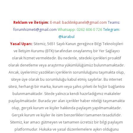
Reklam ve İletişim:
E-mail:
backlinkpaneli@gmail.com
Teams:
forumhizmeti@gmail.com
Whatsapp: 0262 606 0 726
Telegram:
@karabul
Yasal Uyarı:
Sitemiz, 5651 Sayılı Kanun gereğince Bilgi Teknolojileri
ve İletişim Kurumu (BTK) tarafından onaylanmış bir Yer Sağlayıcı
olarak hizmet vermektedir. Bu nedenle, sitedeki içerikleri proaktif
olarak denetleme veya araştırma yükümlülüğümüz bulunmamaktadır.
Ancak, üyelerimiz yazdıkları içeriklerin sorumluluğunu taşımakta olup,
siteye üye olarak bu sorumluluğu kabul etmiş sayılırlar. Bu internet
sitesi, herhangi bir marka, kurum veya şahıs şirketi ile hiçbir bağlantısı
bulunmamaktadır. Sitede yalnızca kendi hazırladığımız makaleler
paylaşılmaktadır. Burada yer alan içerikler haber niteliği taşımamakta
olup, gerçek kurum ve kişiler hakkında paylaşım yapılmamaktadır.
Gerçek kurum ve kişiler ile isim benzerlikleri tamamen tesadüfidir.
Sitemiz, kar amacı gütmeyen ve tamamen ücretsiz bir bilgi paylaşım
platformudur. Hukuka ve yasal düzenlemelere aykırı olduğunu