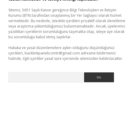
Sitemiz, 5651 Sayılı Kanun gereğince Bilgi Teknolojileri ve İletişim
Kurumu (BTK) tarafından onaylanmış bir Yer Sağlayıcı olarak hizmet
vermektedir. Bu nedenle, sitedeki içerikleri proaktif olarak denetleme
veya araştırma yükümlülüğümüz bulunmamaktadır. Ancak, üyelerimiz
yazdıkları içeriklerin sorumluluğunu taşımakta olup, siteye üye olarak
bu sorumluluğu kabul etmiş sayılırlar.
Hukuka ve yasal düzenlemelere aykırı olduğunu düşündüğünüz
içerikleri,
backlinkpanelicomtr@gmail.com
adresine bildirmeniz
halinde, ilgili içerikler yasal süre içerisinde sitemizden kaldırılacaktır.
Arama
etci