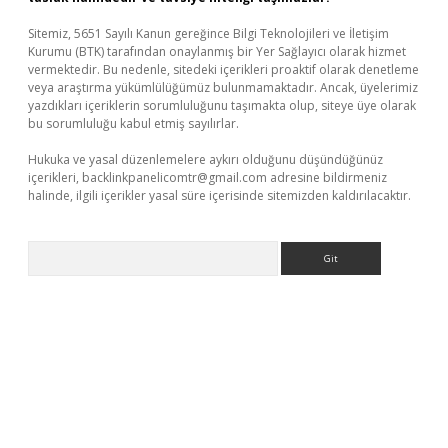
Sitemiz, 5651 Sayılı Kanun gereğince Bilgi Teknolojileri ve İletişim
Kurumu (BTK) tarafından onaylanmış bir Yer Sağlayıcı olarak hizmet
vermektedir. Bu nedenle, sitedeki içerikleri proaktif olarak denetleme
veya araştırma yükümlülüğümüz bulunmamaktadır. Ancak, üyelerimiz
yazdıkları içeriklerin sorumluluğunu taşımakta olup, siteye üye olarak
bu sorumluluğu kabul etmiş sayılırlar.
Hukuka ve yasal düzenlemelere aykırı olduğunu düşündüğünüz
içerikleri,
backlinkpanelicomtr@gmail.com
adresine bildirmeniz
halinde, ilgili içerikler yasal süre içerisinde sitemizden kaldırılacaktır.
Arama
etci