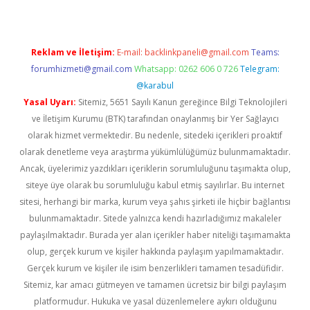
Reklam ve İletişim:
E-mail:
backlinkpaneli@gmail.com
Teams:
forumhizmeti@gmail.com
Whatsapp: 0262 606 0 726
Telegram:
@karabul
Yasal Uyarı:
Sitemiz, 5651 Sayılı Kanun gereğince Bilgi Teknolojileri
ve İletişim Kurumu (BTK) tarafından onaylanmış bir Yer Sağlayıcı
olarak hizmet vermektedir. Bu nedenle, sitedeki içerikleri proaktif
olarak denetleme veya araştırma yükümlülüğümüz bulunmamaktadır.
Ancak, üyelerimiz yazdıkları içeriklerin sorumluluğunu taşımakta olup,
siteye üye olarak bu sorumluluğu kabul etmiş sayılırlar. Bu internet
sitesi, herhangi bir marka, kurum veya şahıs şirketi ile hiçbir bağlantısı
bulunmamaktadır. Sitede yalnızca kendi hazırladığımız makaleler
paylaşılmaktadır. Burada yer alan içerikler haber niteliği taşımamakta
olup, gerçek kurum ve kişiler hakkında paylaşım yapılmamaktadır.
Gerçek kurum ve kişiler ile isim benzerlikleri tamamen tesadüfidir.
Sitemiz, kar amacı gütmeyen ve tamamen ücretsiz bir bilgi paylaşım
platformudur. Hukuka ve yasal düzenlemelere aykırı olduğunu