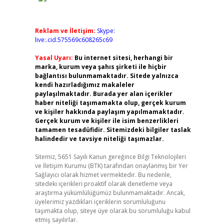
Reklam ve İletişim:
Skype:
live:.cid.575569c608265c69
Yasal Uyarı:
Bu internet sitesi, herhangi bir
marka, kurum veya şahıs şirketi ile hiçbir
bağlantısı bulunmamaktadır. Sitede yalnızca
kendi hazırladığımız makaleler
paylaşılmaktadır. Burada yer alan içerikler
haber niteliği taşımamakta olup, gerçek kurum
ve kişiler hakkında paylaşım yapılmamaktadır.
Gerçek kurum ve kişiler ile isim benzerlikleri
tamamen tesadüfidir. Sitemizdeki bilgiler taslak
halindedir ve tavsiye niteliği taşımazlar.
Sitemiz, 5651 Sayılı Kanun gereğince Bilgi Teknolojileri
ve İletişim Kurumu (BTK) tarafından onaylanmış bir Yer
Sağlayıcı olarak hizmet vermektedir. Bu nedenle,
sitedeki içerikleri proaktif olarak denetleme veya
araştırma yükümlülüğümüz bulunmamaktadır. Ancak,
üyelerimiz yazdıkları içeriklerin sorumluluğunu
taşımakta olup, siteye üye olarak bu sorumluluğu kabul
etmiş sayılırlar.