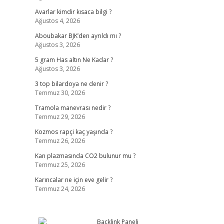
Avarlar kimdir kısaca bilgi ?
Ağustos 4, 2026
Aboubakar BJK’den ayrıldı mı ?
Ağustos 3, 2026
5 gram Has altın Ne Kadar ?
Ağustos 3, 2026
3 top bilardoya ne denir ?
Temmuz 30, 2026
Tramola manevrası nedir ?
Temmuz 29, 2026
Kozmos rapçi kaç yaşında ?
Temmuz 26, 2026
Kan plazmasında CO2 bulunur mu ?
Temmuz 25, 2026
Karıncalar ne için eve gelir ?
Temmuz 24, 2026