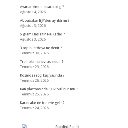
Avarlar kimdir kısaca bilgi ?
Ağustos 4, 2026
Aboubakar BJK’den ayrıldı mı ?
Ağustos 3, 2026
e
5 gram Has altın Ne Kadar ?
Ağustos 3, 2026
3 top bilardoya ne denir ?
Temmuz 30, 2026
Tramola manevrası nedir ?
Temmuz 29, 2026
Kozmos rapçi kaç yaşında ?
Temmuz 26, 2026
Kan plazmasında CO2 bulunur mu ?
Temmuz 25, 2026
Karıncalar ne için eve gelir ?
Temmuz 24, 2026