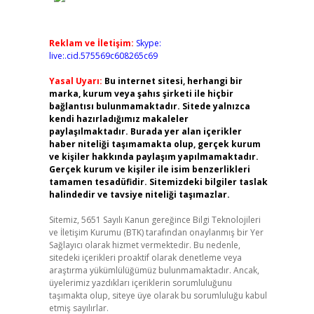
Reklam ve İletişim:
Skype:
live:.cid.575569c608265c69
Yasal Uyarı:
Bu internet sitesi, herhangi bir
marka, kurum veya şahıs şirketi ile hiçbir
bağlantısı bulunmamaktadır. Sitede yalnızca
kendi hazırladığımız makaleler
paylaşılmaktadır. Burada yer alan içerikler
haber niteliği taşımamakta olup, gerçek kurum
ve kişiler hakkında paylaşım yapılmamaktadır.
Gerçek kurum ve kişiler ile isim benzerlikleri
tamamen tesadüfidir. Sitemizdeki bilgiler taslak
halindedir ve tavsiye niteliği taşımazlar.
Sitemiz, 5651 Sayılı Kanun gereğince Bilgi Teknolojileri
ve İletişim Kurumu (BTK) tarafından onaylanmış bir Yer
Sağlayıcı olarak hizmet vermektedir. Bu nedenle,
sitedeki içerikleri proaktif olarak denetleme veya
araştırma yükümlülüğümüz bulunmamaktadır. Ancak,
üyelerimiz yazdıkları içeriklerin sorumluluğunu
taşımakta olup, siteye üye olarak bu sorumluluğu kabul
etmiş sayılırlar.