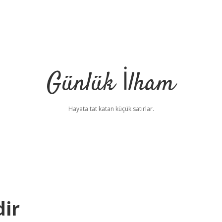
Günlük İlham
Hayata tat katan küçük satırlar.
ir