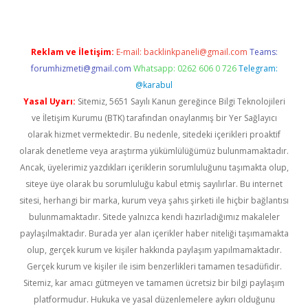
Reklam ve İletişim:
E-mail:
backlinkpaneli@gmail.com
Teams:
forumhizmeti@gmail.com
Whatsapp: 0262 606 0 726
Telegram:
@karabul
Yasal Uyarı:
Sitemiz, 5651 Sayılı Kanun gereğince Bilgi Teknolojileri
ve İletişim Kurumu (BTK) tarafından onaylanmış bir Yer Sağlayıcı
olarak hizmet vermektedir. Bu nedenle, sitedeki içerikleri proaktif
olarak denetleme veya araştırma yükümlülüğümüz bulunmamaktadır.
Ancak, üyelerimiz yazdıkları içeriklerin sorumluluğunu taşımakta olup,
siteye üye olarak bu sorumluluğu kabul etmiş sayılırlar. Bu internet
sitesi, herhangi bir marka, kurum veya şahıs şirketi ile hiçbir bağlantısı
bulunmamaktadır. Sitede yalnızca kendi hazırladığımız makaleler
paylaşılmaktadır. Burada yer alan içerikler haber niteliği taşımamakta
olup, gerçek kurum ve kişiler hakkında paylaşım yapılmamaktadır.
Gerçek kurum ve kişiler ile isim benzerlikleri tamamen tesadüfidir.
Sitemiz, kar amacı gütmeyen ve tamamen ücretsiz bir bilgi paylaşım
platformudur. Hukuka ve yasal düzenlemelere aykırı olduğunu