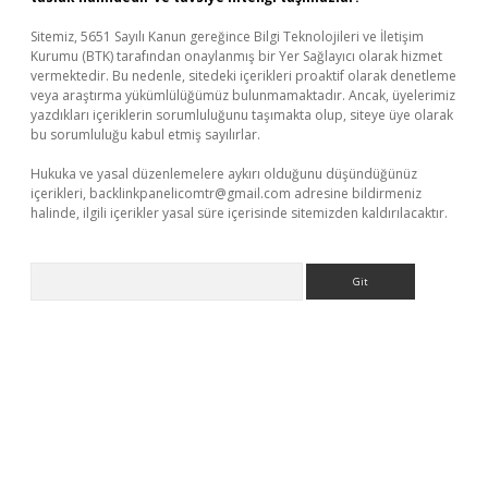
Sitemiz, 5651 Sayılı Kanun gereğince Bilgi Teknolojileri ve İletişim
Kurumu (BTK) tarafından onaylanmış bir Yer Sağlayıcı olarak hizmet
vermektedir. Bu nedenle, sitedeki içerikleri proaktif olarak denetleme
veya araştırma yükümlülüğümüz bulunmamaktadır. Ancak, üyelerimiz
yazdıkları içeriklerin sorumluluğunu taşımakta olup, siteye üye olarak
bu sorumluluğu kabul etmiş sayılırlar.
Hukuka ve yasal düzenlemelere aykırı olduğunu düşündüğünüz
içerikleri,
backlinkpanelicomtr@gmail.com
adresine bildirmeniz
halinde, ilgili içerikler yasal süre içerisinde sitemizden kaldırılacaktır.
Arama
betci