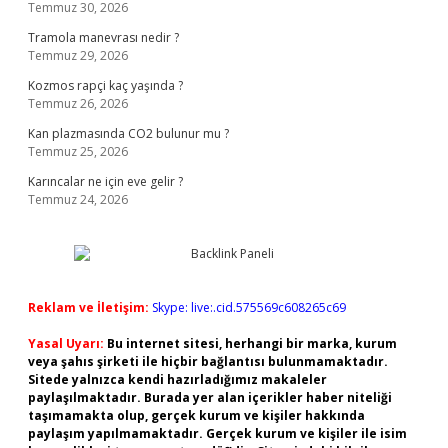
Temmuz 30, 2026
Tramola manevrası nedir ?
Temmuz 29, 2026
Kozmos rapçi kaç yaşında ?
Temmuz 26, 2026
Kan plazmasında CO2 bulunur mu ?
Temmuz 25, 2026
Karıncalar ne için eve gelir ?
Temmuz 24, 2026
Reklam ve İletişim:
Skype: live:.cid.575569c608265c69
Yasal Uyarı:
Bu internet sitesi, herhangi bir marka, kurum
veya şahıs şirketi ile hiçbir bağlantısı bulunmamaktadır.
Sitede yalnızca kendi hazırladığımız makaleler
paylaşılmaktadır. Burada yer alan içerikler haber niteliği
taşımamakta olup, gerçek kurum ve kişiler hakkında
paylaşım yapılmamaktadır. Gerçek kurum ve kişiler ile isim