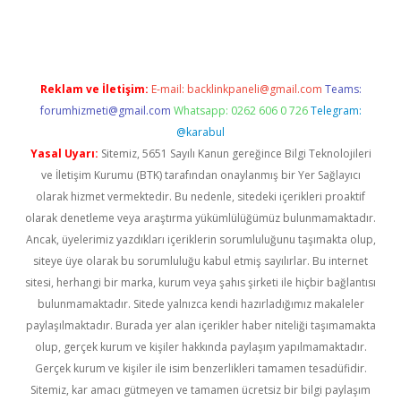
etci
Reklam ve İletişim:
E-mail:
backlinkpaneli@gmail.com
Teams:
forumhizmeti@gmail.com
Whatsapp: 0262 606 0 726
Telegram:
@karabul
Yasal Uyarı:
Sitemiz, 5651 Sayılı Kanun gereğince Bilgi Teknolojileri
ve İletişim Kurumu (BTK) tarafından onaylanmış bir Yer Sağlayıcı
olarak hizmet vermektedir. Bu nedenle, sitedeki içerikleri proaktif
olarak denetleme veya araştırma yükümlülüğümüz bulunmamaktadır.
Ancak, üyelerimiz yazdıkları içeriklerin sorumluluğunu taşımakta olup,
siteye üye olarak bu sorumluluğu kabul etmiş sayılırlar. Bu internet
sitesi, herhangi bir marka, kurum veya şahıs şirketi ile hiçbir bağlantısı
bulunmamaktadır. Sitede yalnızca kendi hazırladığımız makaleler
paylaşılmaktadır. Burada yer alan içerikler haber niteliği taşımamakta
olup, gerçek kurum ve kişiler hakkında paylaşım yapılmamaktadır.
Gerçek kurum ve kişiler ile isim benzerlikleri tamamen tesadüfidir.
Sitemiz, kar amacı gütmeyen ve tamamen ücretsiz bir bilgi paylaşım