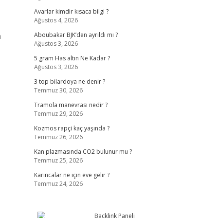
Avarlar kimdir kısaca bilgi ?
Ağustos 4, 2026
n
Aboubakar BJK’den ayrıldı mı ?
Ağustos 3, 2026
5 gram Has altın Ne Kadar ?
Ağustos 3, 2026
3 top bilardoya ne denir ?
Temmuz 30, 2026
Tramola manevrası nedir ?
Temmuz 29, 2026
Kozmos rapçi kaç yaşında ?
Temmuz 26, 2026
Kan plazmasında CO2 bulunur mu ?
Temmuz 25, 2026
Karıncalar ne için eve gelir ?
Temmuz 24, 2026