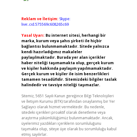
Reklam ve İletişim:
Skype:
live:.cid.575569c608265c69
Yasal Uyarı:
Bu internet sitesi, herhangi bir
marka, kurum veya şahıs şirketi ile hiçbir
bağlantısı bulunmamaktadır. Sitede yalnızca
kendi hazırladığımız makaleler
paylaşılmaktadır. Burada yer alan içerikler
haber niteliği taşımamakta olup, gerçek kurum
ve kişiler hakkında paylaşım yapılmamaktadır.
Gerçek kurum ve kişiler ile isim benzerlikleri
tamamen tesadüfidir. Sitemizdeki bilgiler taslak
halindedir ve tavsiye niteliği taşımazlar.
Sitemiz, 5651 Sayılı Kanun gereğince Bilgi Teknolojileri
ve İletişim Kurumu (BTK) tarafından onaylanmış bir Yer
Sağlayıcı olarak hizmet vermektedir. Bu nedenle,
sitedeki içerikleri proaktif olarak denetleme veya
araştırma yükümlülüğümüz bulunmamaktadır. Ancak,
üyelerimiz yazdıkları içeriklerin sorumluluğunu
taşımakta olup, siteye üye olarak bu sorumluluğu kabul
etmiş sayılırlar.