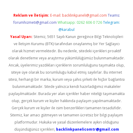
Reklam ve İletişim:
E-mail:
backlinkpaneli@gmail.com
Teams:
forumhizmeti@gmail.com
Whatsapp: 0262 606 0 726
Telegram:
@karabul
Yasal Uyarı:
Sitemiz, 5651 Sayılı Kanun gereğince Bilgi Teknolojileri
ve İletişim Kurumu (BTK) tarafından onaylanmış bir Yer Sağlayıcı
olarak hizmet vermektedir. Bu nedenle, sitedeki içerikleri proaktif
olarak denetleme veya araştırma yükümlülüğümüz bulunmamaktadır.
Ancak, üyelerimiz yazdıkları içeriklerin sorumluluğunu taşımakta olup,
siteye üye olarak bu sorumluluğu kabul etmiş sayılırlar. Bu internet
sitesi, herhangi bir marka, kurum veya şahıs şirketi ile hiçbir bağlantısı
bulunmamaktadır. Sitede yalnızca kendi hazırladığımız makaleler
paylaşılmaktadır. Burada yer alan içerikler haber niteliği taşımamakta
olup, gerçek kurum ve kişiler hakkında paylaşım yapılmamaktadır.
Gerçek kurum ve kişiler ile isim benzerlikleri tamamen tesadüfidir.
Sitemiz, kar amacı gütmeyen ve tamamen ücretsiz bir bilgi paylaşım
platformudur. Hukuka ve yasal düzenlemelere aykırı olduğunu
düşündüğünüz içerikleri,
backlinkpanelicomtr@gmail.com