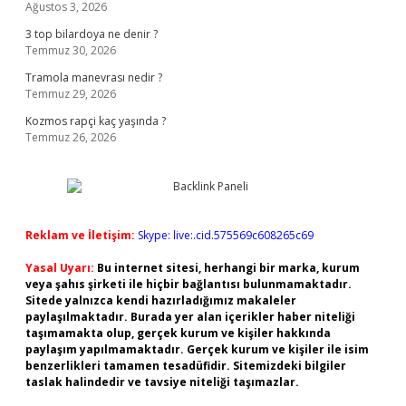
Ağustos 3, 2026
3 top bilardoya ne denir ?
Temmuz 30, 2026
Tramola manevrası nedir ?
Temmuz 29, 2026
Kozmos rapçi kaç yaşında ?
Temmuz 26, 2026
Reklam ve İletişim:
Skype: live:.cid.575569c608265c69
Yasal Uyarı:
Bu internet sitesi, herhangi bir marka, kurum
veya şahıs şirketi ile hiçbir bağlantısı bulunmamaktadır.
Sitede yalnızca kendi hazırladığımız makaleler
paylaşılmaktadır. Burada yer alan içerikler haber niteliği
taşımamakta olup, gerçek kurum ve kişiler hakkında
paylaşım yapılmamaktadır. Gerçek kurum ve kişiler ile isim
benzerlikleri tamamen tesadüfidir. Sitemizdeki bilgiler
taslak halindedir ve tavsiye niteliği taşımazlar.