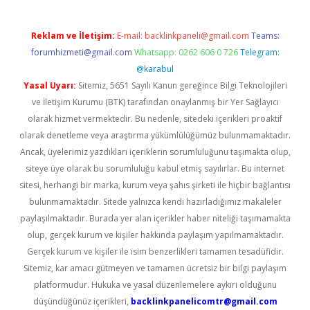
Reklam ve İletişim:
E-mail:
backlinkpaneli@gmail.com
Teams:
forumhizmeti@gmail.com
Whatsapp: 0262 606 0 726
Telegram:
@karabul
Yasal Uyarı:
Sitemiz, 5651 Sayılı Kanun gereğince Bilgi Teknolojileri
ve İletişim Kurumu (BTK) tarafından onaylanmış bir Yer Sağlayıcı
olarak hizmet vermektedir. Bu nedenle, sitedeki içerikleri proaktif
olarak denetleme veya araştırma yükümlülüğümüz bulunmamaktadır.
Ancak, üyelerimiz yazdıkları içeriklerin sorumluluğunu taşımakta olup,
siteye üye olarak bu sorumluluğu kabul etmiş sayılırlar. Bu internet
sitesi, herhangi bir marka, kurum veya şahıs şirketi ile hiçbir bağlantısı
bulunmamaktadır. Sitede yalnızca kendi hazırladığımız makaleler
paylaşılmaktadır. Burada yer alan içerikler haber niteliği taşımamakta
olup, gerçek kurum ve kişiler hakkında paylaşım yapılmamaktadır.
Gerçek kurum ve kişiler ile isim benzerlikleri tamamen tesadüfidir.
Sitemiz, kar amacı gütmeyen ve tamamen ücretsiz bir bilgi paylaşım
platformudur. Hukuka ve yasal düzenlemelere aykırı olduğunu
düşündüğünüz içerikleri,
backlinkpanelicomtr@gmail.com