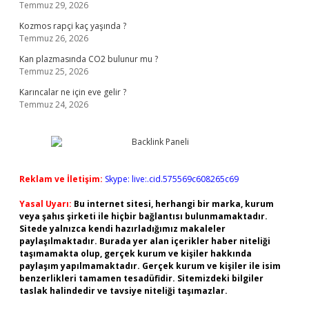
Temmuz 29, 2026
Kozmos rapçi kaç yaşında ?
Temmuz 26, 2026
Kan plazmasında CO2 bulunur mu ?
Temmuz 25, 2026
Karıncalar ne için eve gelir ?
Temmuz 24, 2026
Reklam ve İletişim:
Skype: live:.cid.575569c608265c69
Yasal Uyarı:
Bu internet sitesi, herhangi bir marka, kurum
veya şahıs şirketi ile hiçbir bağlantısı bulunmamaktadır.
Sitede yalnızca kendi hazırladığımız makaleler
paylaşılmaktadır. Burada yer alan içerikler haber niteliği
taşımamakta olup, gerçek kurum ve kişiler hakkında
paylaşım yapılmamaktadır. Gerçek kurum ve kişiler ile isim
benzerlikleri tamamen tesadüfidir. Sitemizdeki bilgiler
taslak halindedir ve tavsiye niteliği taşımazlar.