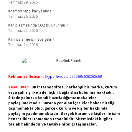
Temmuz 29, 2026
Kozmos rapçi kaç yaşında ?
Temmuz 26, 2026
Kan plazmasında CO2 bulunur mu ?
Temmuz 25, 2026
Karıncalar ne için eve gelir ?
Temmuz 24, 2026
Reklam ve İletişim:
Skype: live:.cid.575569c608265c69
Yasal Uyarı:
Bu internet sitesi, herhangi bir marka, kurum
veya şahıs şirketi ile hiçbir bağlantısı bulunmamaktadır.
Sitede yalnızca kendi hazırladığımız makaleler
paylaşılmaktadır. Burada yer alan içerikler haber niteliği
taşımamakta olup, gerçek kurum ve kişiler hakkında
paylaşım yapılmamaktadır. Gerçek kurum ve kişiler ile isim
benzerlikleri tamamen tesadüfidir. Sitemizdeki bilgiler
taslak halindedir ve tavsiye niteliği taşımazlar.