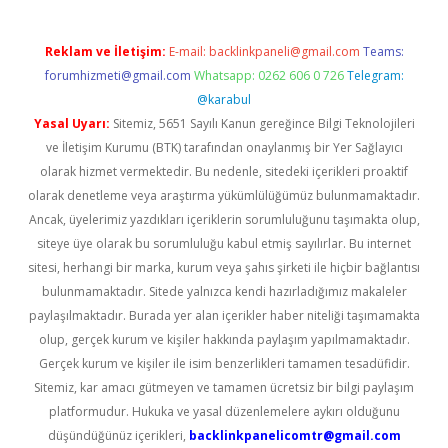
Reklam ve İletişim:
E-mail:
backlinkpaneli@gmail.com
Teams:
forumhizmeti@gmail.com
Whatsapp: 0262 606 0 726
Telegram:
@karabul
Yasal Uyarı:
Sitemiz, 5651 Sayılı Kanun gereğince Bilgi Teknolojileri
ve İletişim Kurumu (BTK) tarafından onaylanmış bir Yer Sağlayıcı
olarak hizmet vermektedir. Bu nedenle, sitedeki içerikleri proaktif
olarak denetleme veya araştırma yükümlülüğümüz bulunmamaktadır.
Ancak, üyelerimiz yazdıkları içeriklerin sorumluluğunu taşımakta olup,
siteye üye olarak bu sorumluluğu kabul etmiş sayılırlar. Bu internet
sitesi, herhangi bir marka, kurum veya şahıs şirketi ile hiçbir bağlantısı
bulunmamaktadır. Sitede yalnızca kendi hazırladığımız makaleler
paylaşılmaktadır. Burada yer alan içerikler haber niteliği taşımamakta
olup, gerçek kurum ve kişiler hakkında paylaşım yapılmamaktadır.
Gerçek kurum ve kişiler ile isim benzerlikleri tamamen tesadüfidir.
Sitemiz, kar amacı gütmeyen ve tamamen ücretsiz bir bilgi paylaşım
platformudur. Hukuka ve yasal düzenlemelere aykırı olduğunu
düşündüğünüz içerikleri,
backlinkpanelicomtr@gmail.com