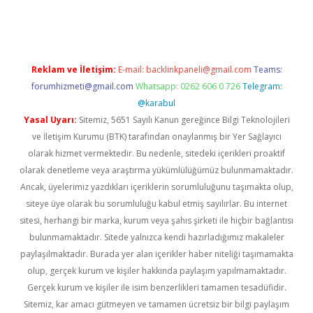
etci
Reklam ve İletişim:
E-mail:
backlinkpaneli@gmail.com
Teams:
forumhizmeti@gmail.com
Whatsapp: 0262 606 0 726
Telegram:
@karabul
Yasal Uyarı:
Sitemiz, 5651 Sayılı Kanun gereğince Bilgi Teknolojileri
ve İletişim Kurumu (BTK) tarafından onaylanmış bir Yer Sağlayıcı
olarak hizmet vermektedir. Bu nedenle, sitedeki içerikleri proaktif
olarak denetleme veya araştırma yükümlülüğümüz bulunmamaktadır.
Ancak, üyelerimiz yazdıkları içeriklerin sorumluluğunu taşımakta olup,
siteye üye olarak bu sorumluluğu kabul etmiş sayılırlar. Bu internet
sitesi, herhangi bir marka, kurum veya şahıs şirketi ile hiçbir bağlantısı
bulunmamaktadır. Sitede yalnızca kendi hazırladığımız makaleler
paylaşılmaktadır. Burada yer alan içerikler haber niteliği taşımamakta
olup, gerçek kurum ve kişiler hakkında paylaşım yapılmamaktadır.
Gerçek kurum ve kişiler ile isim benzerlikleri tamamen tesadüfidir.
Sitemiz, kar amacı gütmeyen ve tamamen ücretsiz bir bilgi paylaşım