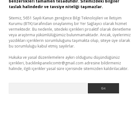
benzerlikleri tamamen tesadüfidir. Sitemizdeki bilgiler
taslak halindedir ve tavsiye niteliği taşımazlar.
Sitemiz, 5651 Sayılı Kanun gereğince Bilgi Teknolojileri ve İletişim
Kurumu (BTK) tarafından onaylanmış bir Yer Sağlayıcı olarak hizmet
vermektedir. Bu nedenle, sitedeki içerikleri proaktif olarak denetleme
veya araştırma yükümlülüğümüz bulunmamaktadır. Ancak, üyelerimiz
yazdıkları içeriklerin sorumluluğunu taşımakta olup, siteye üye olarak
bu sorumluluğu kabul etmiş sayılırlar.
Hukuka ve yasal düzenlemelere aykırı olduğunu düşündüğünüz
içerikleri,
backlinkpanelicomtr@gmail.com
adresine bildirmeniz
halinde, ilgili içerikler yasal süre içerisinde sitemizden kaldırılacaktır.
Arama