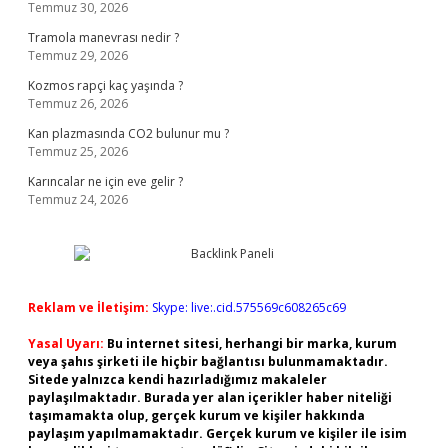
Temmuz 30, 2026
Tramola manevrası nedir ?
Temmuz 29, 2026
Kozmos rapçi kaç yaşında ?
Temmuz 26, 2026
Kan plazmasında CO2 bulunur mu ?
Temmuz 25, 2026
Karıncalar ne için eve gelir ?
Temmuz 24, 2026
Reklam ve İletişim:
Skype: live:.cid.575569c608265c69
Yasal Uyarı:
Bu internet sitesi, herhangi bir marka, kurum
veya şahıs şirketi ile hiçbir bağlantısı bulunmamaktadır.
Sitede yalnızca kendi hazırladığımız makaleler
paylaşılmaktadır. Burada yer alan içerikler haber niteliği
taşımamakta olup, gerçek kurum ve kişiler hakkında
paylaşım yapılmamaktadır. Gerçek kurum ve kişiler ile isim