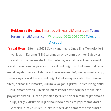
etci
Reklam ve İletişim:
E-mail:
backlinkpaneli@gmail.com
Teams:
forumhizmeti@gmail.com
Whatsapp: 0262 606 0 726
Telegram:
@karabul
Yasal Uyarı:
Sitemiz, 5651 Sayılı Kanun gereğince Bilgi Teknolojileri
ve İletişim Kurumu (BTK) tarafından onaylanmış bir Yer Sağlayıcı
olarak hizmet vermektedir. Bu nedenle, sitedeki içerikleri proaktif
olarak denetleme veya araştırma yükümlülüğümüz bulunmamaktadır.
Ancak, üyelerimiz yazdıkları içeriklerin sorumluluğunu taşımakta olup,
siteye üye olarak bu sorumluluğu kabul etmiş sayılırlar. Bu internet
sitesi, herhangi bir marka, kurum veya şahıs şirketi ile hiçbir bağlantısı
bulunmamaktadır. Sitede yalnızca kendi hazırladığımız makaleler
paylaşılmaktadır. Burada yer alan içerikler haber niteliği taşımamakta
olup, gerçek kurum ve kişiler hakkında paylaşım yapılmamaktadır.
Gerçek kurum ve kişiler ile isim benzerlikleri tamamen tesadüfidir.