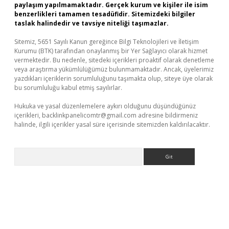
paylaşım yapılmamaktadır. Gerçek kurum ve kişiler ile isim
benzerlikleri tamamen tesadüfidir. Sitemizdeki bilgiler
taslak halindedir ve tavsiye niteliği taşımazlar.
Sitemiz, 5651 Sayılı Kanun gereğince Bilgi Teknolojileri ve İletişim
Kurumu (BTK) tarafından onaylanmış bir Yer Sağlayıcı olarak hizmet
vermektedir. Bu nedenle, sitedeki içerikleri proaktif olarak denetleme
veya araştırma yükümlülüğümüz bulunmamaktadır. Ancak, üyelerimiz
yazdıkları içeriklerin sorumluluğunu taşımakta olup, siteye üye olarak
bu sorumluluğu kabul etmiş sayılırlar.
Hukuka ve yasal düzenlemelere aykırı olduğunu düşündüğünüz
içerikleri,
backlinkpanelicomtr@gmail.com
adresine bildirmeniz
halinde, ilgili içerikler yasal süre içerisinde sitemizden kaldırılacaktır.
Arama