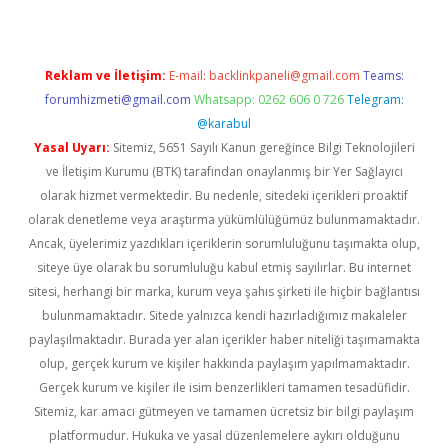
Reklam ve İletişim:
E-mail:
backlinkpaneli@gmail.com
Teams:
forumhizmeti@gmail.com
Whatsapp: 0262 606 0 726
Telegram:
@karabul
Yasal Uyarı:
Sitemiz, 5651 Sayılı Kanun gereğince Bilgi Teknolojileri
ve İletişim Kurumu (BTK) tarafından onaylanmış bir Yer Sağlayıcı
olarak hizmet vermektedir. Bu nedenle, sitedeki içerikleri proaktif
olarak denetleme veya araştırma yükümlülüğümüz bulunmamaktadır.
Ancak, üyelerimiz yazdıkları içeriklerin sorumluluğunu taşımakta olup,
siteye üye olarak bu sorumluluğu kabul etmiş sayılırlar. Bu internet
sitesi, herhangi bir marka, kurum veya şahıs şirketi ile hiçbir bağlantısı
bulunmamaktadır. Sitede yalnızca kendi hazırladığımız makaleler
paylaşılmaktadır. Burada yer alan içerikler haber niteliği taşımamakta
olup, gerçek kurum ve kişiler hakkında paylaşım yapılmamaktadır.
Gerçek kurum ve kişiler ile isim benzerlikleri tamamen tesadüfidir.
Sitemiz, kar amacı gütmeyen ve tamamen ücretsiz bir bilgi paylaşım
platformudur. Hukuka ve yasal düzenlemelere aykırı olduğunu