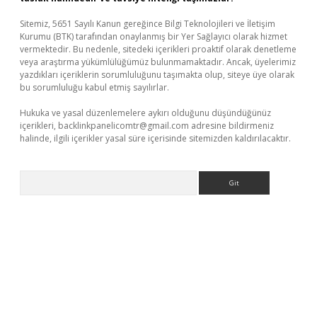
Sitemiz, 5651 Sayılı Kanun gereğince Bilgi Teknolojileri ve İletişim
Kurumu (BTK) tarafından onaylanmış bir Yer Sağlayıcı olarak hizmet
vermektedir. Bu nedenle, sitedeki içerikleri proaktif olarak denetleme
veya araştırma yükümlülüğümüz bulunmamaktadır. Ancak, üyelerimiz
yazdıkları içeriklerin sorumluluğunu taşımakta olup, siteye üye olarak
bu sorumluluğu kabul etmiş sayılırlar.
Hukuka ve yasal düzenlemelere aykırı olduğunu düşündüğünüz
içerikleri,
backlinkpanelicomtr@gmail.com
adresine bildirmeniz
halinde, ilgili içerikler yasal süre içerisinde sitemizden kaldırılacaktır.
Arama
etci