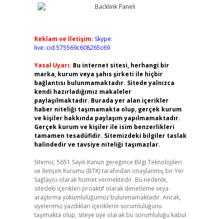
Reklam ve İletişim:
Skype:
live:.cid.575569c608265c69
Yasal Uyarı:
Bu internet sitesi, herhangi bir
marka, kurum veya şahıs şirketi ile hiçbir
bağlantısı bulunmamaktadır. Sitede yalnızca
kendi hazırladığımız makaleler
paylaşılmaktadır. Burada yer alan içerikler
haber niteliği taşımamakta olup, gerçek kurum
ve kişiler hakkında paylaşım yapılmamaktadır.
Gerçek kurum ve kişiler ile isim benzerlikleri
tamamen tesadüfidir. Sitemizdeki bilgiler taslak
halindedir ve tavsiye niteliği taşımazlar.
Sitemiz, 5651 Sayılı Kanun gereğince Bilgi Teknolojileri
ve İletişim Kurumu (BTK) tarafından onaylanmış bir Yer
Sağlayıcı olarak hizmet vermektedir. Bu nedenle,
sitedeki içerikleri proaktif olarak denetleme veya
araştırma yükümlülüğümüz bulunmamaktadır. Ancak,
üyelerimiz yazdıkları içeriklerin sorumluluğunu
taşımakta olup, siteye üye olarak bu sorumluluğu kabul