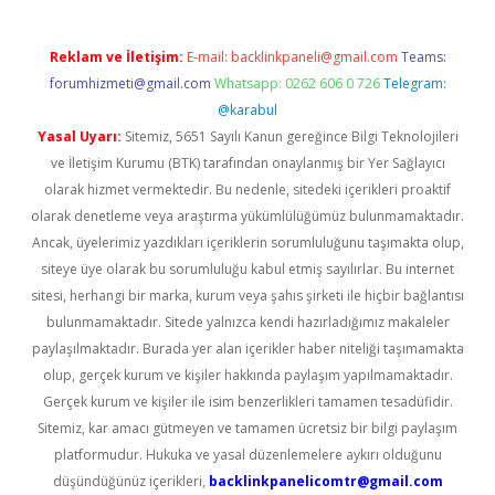
Reklam ve İletişim:
E-mail:
backlinkpaneli@gmail.com
Teams:
forumhizmeti@gmail.com
Whatsapp: 0262 606 0 726
Telegram:
@karabul
Yasal Uyarı:
Sitemiz, 5651 Sayılı Kanun gereğince Bilgi Teknolojileri
ve İletişim Kurumu (BTK) tarafından onaylanmış bir Yer Sağlayıcı
olarak hizmet vermektedir. Bu nedenle, sitedeki içerikleri proaktif
olarak denetleme veya araştırma yükümlülüğümüz bulunmamaktadır.
Ancak, üyelerimiz yazdıkları içeriklerin sorumluluğunu taşımakta olup,
siteye üye olarak bu sorumluluğu kabul etmiş sayılırlar. Bu internet
sitesi, herhangi bir marka, kurum veya şahıs şirketi ile hiçbir bağlantısı
bulunmamaktadır. Sitede yalnızca kendi hazırladığımız makaleler
paylaşılmaktadır. Burada yer alan içerikler haber niteliği taşımamakta
olup, gerçek kurum ve kişiler hakkında paylaşım yapılmamaktadır.
Gerçek kurum ve kişiler ile isim benzerlikleri tamamen tesadüfidir.
Sitemiz, kar amacı gütmeyen ve tamamen ücretsiz bir bilgi paylaşım
platformudur. Hukuka ve yasal düzenlemelere aykırı olduğunu
düşündüğünüz içerikleri,
backlinkpanelicomtr@gmail.com