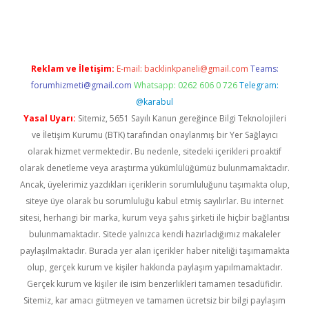
etci
Reklam ve İletişim:
E-mail:
backlinkpaneli@gmail.com
Teams:
forumhizmeti@gmail.com
Whatsapp: 0262 606 0 726
Telegram:
@karabul
Yasal Uyarı:
Sitemiz, 5651 Sayılı Kanun gereğince Bilgi Teknolojileri
ve İletişim Kurumu (BTK) tarafından onaylanmış bir Yer Sağlayıcı
olarak hizmet vermektedir. Bu nedenle, sitedeki içerikleri proaktif
olarak denetleme veya araştırma yükümlülüğümüz bulunmamaktadır.
Ancak, üyelerimiz yazdıkları içeriklerin sorumluluğunu taşımakta olup,
siteye üye olarak bu sorumluluğu kabul etmiş sayılırlar. Bu internet
sitesi, herhangi bir marka, kurum veya şahıs şirketi ile hiçbir bağlantısı
bulunmamaktadır. Sitede yalnızca kendi hazırladığımız makaleler
paylaşılmaktadır. Burada yer alan içerikler haber niteliği taşımamakta
olup, gerçek kurum ve kişiler hakkında paylaşım yapılmamaktadır.
Gerçek kurum ve kişiler ile isim benzerlikleri tamamen tesadüfidir.
Sitemiz, kar amacı gütmeyen ve tamamen ücretsiz bir bilgi paylaşım