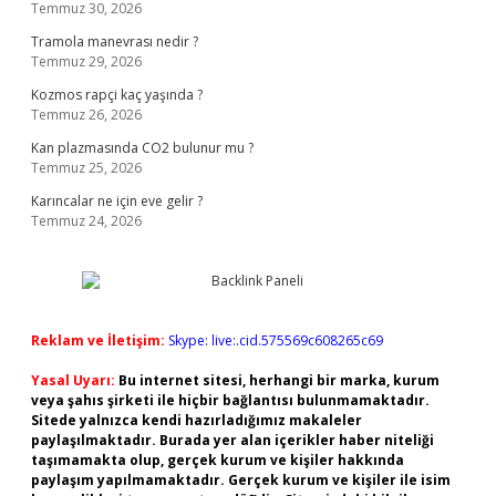
Temmuz 30, 2026
Tramola manevrası nedir ?
Temmuz 29, 2026
Kozmos rapçi kaç yaşında ?
Temmuz 26, 2026
Kan plazmasında CO2 bulunur mu ?
Temmuz 25, 2026
Karıncalar ne için eve gelir ?
Temmuz 24, 2026
Reklam ve İletişim:
Skype: live:.cid.575569c608265c69
Yasal Uyarı:
Bu internet sitesi, herhangi bir marka, kurum
veya şahıs şirketi ile hiçbir bağlantısı bulunmamaktadır.
Sitede yalnızca kendi hazırladığımız makaleler
paylaşılmaktadır. Burada yer alan içerikler haber niteliği
taşımamakta olup, gerçek kurum ve kişiler hakkında
paylaşım yapılmamaktadır. Gerçek kurum ve kişiler ile isim