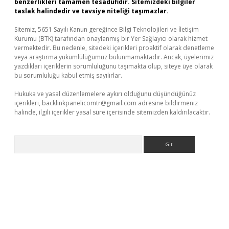
benzerlikleri tamamen tesadüfidir. Sitemizdeki bilgiler
taslak halindedir ve tavsiye niteliği taşımazlar.
Sitemiz, 5651 Sayılı Kanun gereğince Bilgi Teknolojileri ve İletişim
Kurumu (BTK) tarafından onaylanmış bir Yer Sağlayıcı olarak hizmet
vermektedir. Bu nedenle, sitedeki içerikleri proaktif olarak denetleme
veya araştırma yükümlülüğümüz bulunmamaktadır. Ancak, üyelerimiz
yazdıkları içeriklerin sorumluluğunu taşımakta olup, siteye üye olarak
bu sorumluluğu kabul etmiş sayılırlar.
Hukuka ve yasal düzenlemelere aykırı olduğunu düşündüğünüz
içerikleri,
backlinkpanelicomtr@gmail.com
adresine bildirmeniz
halinde, ilgili içerikler yasal süre içerisinde sitemizden kaldırılacaktır.
Arama