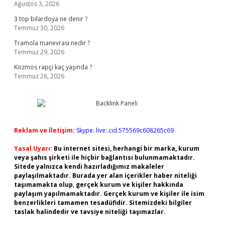
Ağustos 3, 2026
3 top bilardoya ne denir ?
Temmuz 30, 2026
Tramola manevrası nedir ?
Temmuz 29, 2026
Kozmos rapçi kaç yaşında ?
Temmuz 26, 2026
Reklam ve İletişim:
Skype: live:.cid.575569c608265c69
Yasal Uyarı:
Bu internet sitesi, herhangi bir marka, kurum
veya şahıs şirketi ile hiçbir bağlantısı bulunmamaktadır.
Sitede yalnızca kendi hazırladığımız makaleler
paylaşılmaktadır. Burada yer alan içerikler haber niteliği
taşımamakta olup, gerçek kurum ve kişiler hakkında
paylaşım yapılmamaktadır. Gerçek kurum ve kişiler ile isim
benzerlikleri tamamen tesadüfidir. Sitemizdeki bilgiler
taslak halindedir ve tavsiye niteliği taşımazlar.