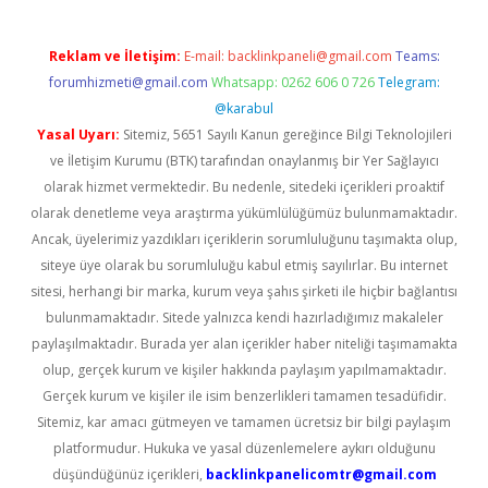
Reklam ve İletişim:
E-mail:
backlinkpaneli@gmail.com
Teams:
forumhizmeti@gmail.com
Whatsapp: 0262 606 0 726
Telegram:
@karabul
Yasal Uyarı:
Sitemiz, 5651 Sayılı Kanun gereğince Bilgi Teknolojileri
ve İletişim Kurumu (BTK) tarafından onaylanmış bir Yer Sağlayıcı
olarak hizmet vermektedir. Bu nedenle, sitedeki içerikleri proaktif
olarak denetleme veya araştırma yükümlülüğümüz bulunmamaktadır.
Ancak, üyelerimiz yazdıkları içeriklerin sorumluluğunu taşımakta olup,
siteye üye olarak bu sorumluluğu kabul etmiş sayılırlar. Bu internet
sitesi, herhangi bir marka, kurum veya şahıs şirketi ile hiçbir bağlantısı
bulunmamaktadır. Sitede yalnızca kendi hazırladığımız makaleler
paylaşılmaktadır. Burada yer alan içerikler haber niteliği taşımamakta
olup, gerçek kurum ve kişiler hakkında paylaşım yapılmamaktadır.
Gerçek kurum ve kişiler ile isim benzerlikleri tamamen tesadüfidir.
Sitemiz, kar amacı gütmeyen ve tamamen ücretsiz bir bilgi paylaşım
platformudur. Hukuka ve yasal düzenlemelere aykırı olduğunu
düşündüğünüz içerikleri,
backlinkpanelicomtr@gmail.com