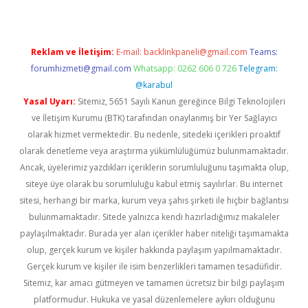
Reklam ve İletişim:
E-mail:
backlinkpaneli@gmail.com
Teams:
forumhizmeti@gmail.com
Whatsapp: 0262 606 0 726
Telegram:
@karabul
Yasal Uyarı:
Sitemiz, 5651 Sayılı Kanun gereğince Bilgi Teknolojileri
ve İletişim Kurumu (BTK) tarafından onaylanmış bir Yer Sağlayıcı
olarak hizmet vermektedir. Bu nedenle, sitedeki içerikleri proaktif
olarak denetleme veya araştırma yükümlülüğümüz bulunmamaktadır.
Ancak, üyelerimiz yazdıkları içeriklerin sorumluluğunu taşımakta olup,
siteye üye olarak bu sorumluluğu kabul etmiş sayılırlar. Bu internet
sitesi, herhangi bir marka, kurum veya şahıs şirketi ile hiçbir bağlantısı
bulunmamaktadır. Sitede yalnızca kendi hazırladığımız makaleler
paylaşılmaktadır. Burada yer alan içerikler haber niteliği taşımamakta
olup, gerçek kurum ve kişiler hakkında paylaşım yapılmamaktadır.
Gerçek kurum ve kişiler ile isim benzerlikleri tamamen tesadüfidir.
Sitemiz, kar amacı gütmeyen ve tamamen ücretsiz bir bilgi paylaşım
platformudur. Hukuka ve yasal düzenlemelere aykırı olduğunu