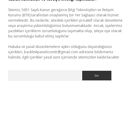
Sitemiz, 5651 Sayılı Kanun gereğince Bilgi Teknolojileri ve İletişim
Kurumu (BTK) tarafından onaylanmış bir Yer Sağlayıcı olarak hizmet
vermektedir. Bu nedenle, sitedeki içerikleri proaktif olarak denetleme
veya araştırma yükümlülüğümüz bulunmamaktadır. Ancak, üyelerimiz
yazdıkları içeriklerin sorumluluğunu taşımakta olup, siteye üye olarak
bu sorumluluğu kabul etmiş sayılırlar.
Hukuka ve yasal düzenlemelere aykırı olduğunu düşündüğünüz
içerikleri,
backlinkpanelicomtr@gmail.com
adresine bildirmeniz
halinde, ilgili içerikler yasal süre içerisinde sitemizden kaldırılacaktır.
Arama
etci