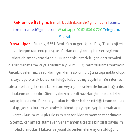
Reklam ve İletişim:
E-mail:
backlinkpaneli@gmail.com
Teams:
forumhizmeti@gmail.com
Whatsapp: 0262 606 0 726
Telegram:
@karabul
Yasal Uyarı:
Sitemiz, 5651 Sayılı Kanun gereğince Bilgi Teknolojileri
ve İletişim Kurumu (BTK) tarafından onaylanmış bir Yer Sağlayıcı
olarak hizmet vermektedir. Bu nedenle, sitedeki içerikleri proaktif
olarak denetleme veya araştırma yükümlülüğümüz bulunmamaktadır.
Ancak, üyelerimiz yazdıkları içeriklerin sorumluluğunu taşımakta olup,
siteye üye olarak bu sorumluluğu kabul etmiş sayılırlar. Bu internet
sitesi, herhangi bir marka, kurum veya şahıs şirketi ile hiçbir bağlantısı
bulunmamaktadır. Sitede yalnızca kendi hazırladığımız makaleler
paylaşılmaktadır. Burada yer alan içerikler haber niteliği taşımamakta
olup, gerçek kurum ve kişiler hakkında paylaşım yapılmamaktadır.
Gerçek kurum ve kişiler ile isim benzerlikleri tamamen tesadüfidir.
Sitemiz, kar amacı gütmeyen ve tamamen ücretsiz bir bilgi paylaşım
platformudur. Hukuka ve yasal düzenlemelere aykırı olduğunu